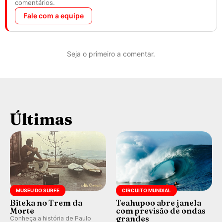
comentários.
Fale com a equipe
Seja o primeiro a comentar.
Últimas
MUSEU DO SURFE
CIRCUITO MUNDIAL
Biteka no Trem da
Teahupoo abre janela
Morte
com previsão de ondas
grandes
Conheça a história de Paulo