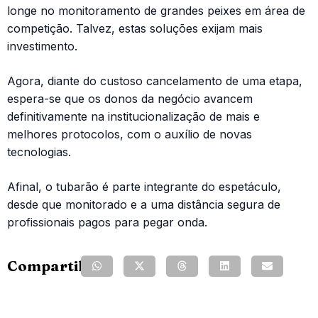
longe no monitoramento de grandes peixes em área de
competição. Talvez, estas soluções exijam mais
investimento.
Agora, diante do custoso cancelamento de uma etapa,
espera-se que os donos da negócio avancem
definitivamente na institucionalização de mais e
melhores protocolos, com o auxílio de novas
tecnologias.
Afinal, o tubarão é parte integrante do espetáculo,
desde que monitorado e a uma distância segura de
profissionais pagos para pegar onda.
Compartilhe: