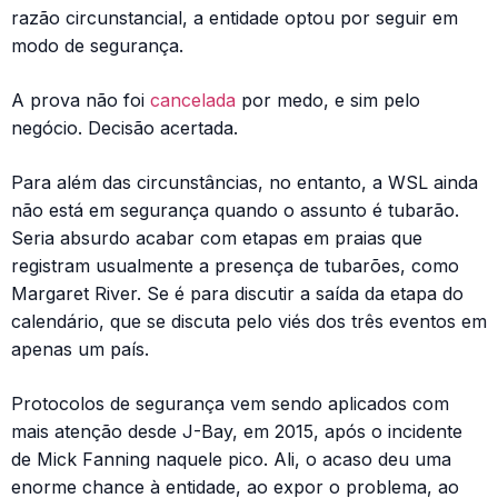
razão circunstancial, a entidade optou por seguir em
modo de segurança.
A prova não foi
cancelada
por medo, e sim pelo
negócio. Decisão acertada.
Para além das circunstâncias, no entanto, a WSL ainda
não está em segurança quando o assunto é tubarão.
Seria absurdo acabar com etapas em praias que
registram usualmente a presença de tubarões, como
Margaret River. Se é para discutir a saída da etapa do
calendário, que se discuta pelo viés dos três eventos em
apenas um país.
Protocolos de segurança vem sendo aplicados com
mais atenção desde J-Bay, em 2015, após o incidente
de Mick Fanning naquele pico. Ali, o acaso deu uma
enorme chance à entidade, ao expor o problema, ao