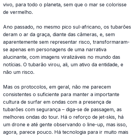
vivo, para todo o planeta, sem que o mar se colorisse
de vermelho.
Ano passado, no mesmo pico sul-africano, os tubarões
deram o ar da graça, diante das câmeras, e, sem
aparentemente sem representar risco, transformaram-
se apenas em personagens de uma narrativa
alucinante, com imagens viralizáveis no mundo das
notícias. O tubarão virou, ali, um ativo da entidade, e
não um risco.
Mas os protocolos, em geral, não me parecem
consistentes o suficiente para manter a importante
cultura de surfar em ondas com a presença de
tubarões com segurança – diga-se de passagem, as
melhores ondas do tour. Há o reforço de jet-skis, há
um drone e até gente observando o line-up, mas isso,
agora, parece pouco. Há tecnologia para ir muito mais