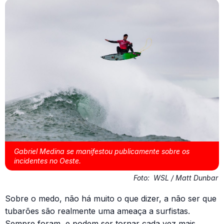
Gabriel Medina se manifestou publicamente sobre os
incidentes no Oeste.
Foto:
WSL / Matt Dunbar
Sobre o medo, não há muito o que dizer, a não ser que
tubarões são realmente uma ameaça a surfistas.
Sempre foram, e podem ser tornar cada vez mais