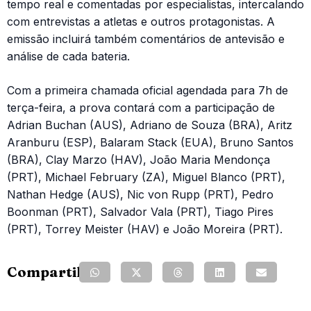
tempo real e comentadas por especialistas, intercalando
com entrevistas a atletas e outros protagonistas. A
emissão incluirá também comentários de antevisão e
análise de cada bateria.
Com a primeira chamada oficial agendada para 7h de
terça-feira, a prova contará com a participação de
Adrian Buchan (AUS), Adriano de Souza (BRA), Aritz
Aranburu (ESP), Balaram Stack (EUA), Bruno Santos
(BRA), Clay Marzo (HAV), João Maria Mendonça
(PRT), Michael February (ZA), Miguel Blanco (PRT),
Nathan Hedge (AUS), Nic von Rupp (PRT), Pedro
Boonman (PRT), Salvador Vala (PRT), Tiago Pires
(PRT), Torrey Meister (HAV) e João Moreira (PRT).
Compartilhe: