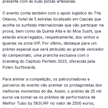
presente com as suas pizzas artesanais.
O evento conta também com o apoio logístico do The
Oitavos, hotel de 5 estrelas localizado em Cascais que
acolhe os surfistas internacionais que vão participar na
prova, bem como da Quinta Alta e do Moa Sushi, que
estarão encarregados, respetivamente, dos vinhos e
iguarias na zona VIP. Por último, destaque para um
prémio especial que será atribuído ao grande vencedor
do campeonato, uma prancha exclusiva com o
branding do Capítulo Perfeito 2023, oferecida pela
Polen Surfboards.
Para animar a competição, os patrocinadores e
parceiros do evento vão premiar os protagonistas dos
melhores momentos do dia. Assim, o prêmio de 25 mil
euros vai somar-se os prêmios de performance de
Melhor Tubo by 58SURF no valor de 2500 euros,