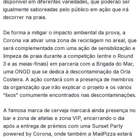
disponível em diferentes variedades, que poderão ser
igualmente saboreadas pelo público em ação que irá
decorrer na praia.
De forma a mitigar o impacto ambiental da prova, a
Corona vai ativar uma zona de reciclagem no areal, que
será complementada com uma ação de sensibilização e
limpeza de praia durante a competição (entre o Round
3 e as meias-finais) em parceria com a Brigada do Mar,
uma ONGD que se dedica à descontaminação da Orla
Costeira. A ação contará com a presença de membros
da organização que irão explicar o projeto e os vários
“lixos” comumente encontrados nas descontaminações.
A famosa marca de cerveja marcará ainda presença no
bar e zona de atletas e zona VIP, encerrando o dia
após a entrega de prémios com uma Sunset Party
powered by Corona, onde também a MadPizza estará