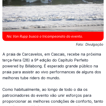
Nic Von Rupp busca o tricampeonato do evento.
Foto:
Divulgação
A praia de Carcavelos, em Cascais, recebe na próxima
terça-feira (28) a 9ª edição do Capítulo Perfeito
powered by Billabong. É esperado grande público na
praia para assistir ao vivo performances de alguns dos
melhores tube riders do mundo.
Como habitualmente, ao longo de todo o dia os
patrocinadores do evento vão unir esforços para
proporcionar as melhores condições de conforto, tanto