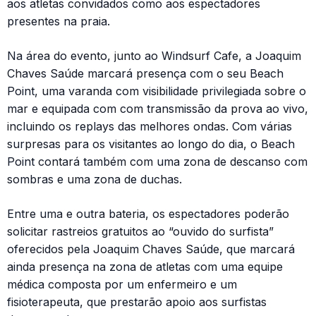
aos atletas convidados como aos espectadores
presentes na praia.
Na área do evento, junto ao Windsurf Cafe, a Joaquim
Chaves Saúde marcará presença com o seu Beach
Point, uma varanda com visibilidade privilegiada sobre o
mar e equipada com com transmissão da prova ao vivo,
incluindo os replays das melhores ondas. Com várias
surpresas para os visitantes ao longo do dia, o Beach
Point contará também com uma zona de descanso com
sombras e uma zona de duchas.
Entre uma e outra bateria, os espectadores poderão
solicitar rastreios gratuitos ao “ouvido do surfista”
oferecidos pela Joaquim Chaves Saúde, que marcará
ainda presença na zona de atletas com uma equipe
médica composta por um enfermeiro e um
fisioterapeuta, que prestarão apoio aos surfistas