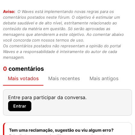
Aviso:
O Waves está implementando novas regras para os
comentários postados neste fórum. O objetivo é estimular um
debate saudável e de alto nível, estritamente relacionado ao
conteúdo da matéria em questão. Só serão aprovadas as
mensagens que atenderem a este objetivo. Ao comentar abaixo
você concorda com nossos termos de uso.
Os comentários postados não representam a opinião do portal
Waves e a responsabilidade é inteiramente do autor de cada
mensagem.
0
comentários
Mais votados
Mais recentes
Mais antigos
Entre para participar da conversa.
Entrar
Tem uma reclamação, sugestão ou viu algum erro?