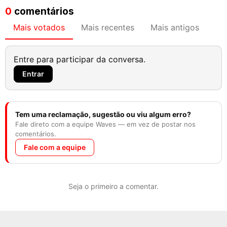
0
comentários
Mais votados
Mais recentes
Mais antigos
Entre para participar da conversa.
Entrar
Tem uma reclamação, sugestão ou viu algum erro?
Fale direto com a equipe Waves — em vez de postar nos
comentários.
Fale com a equipe
Seja o primeiro a comentar.