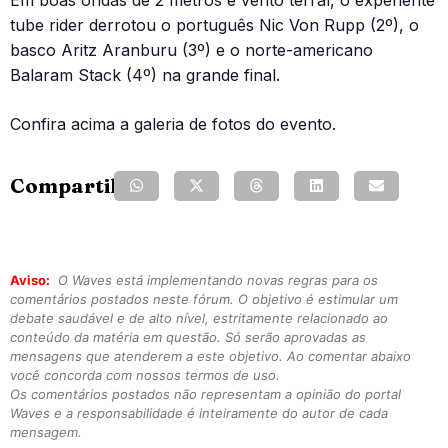
tube rider derrotou o português Nic Von Rupp (2º), o
basco Aritz Aranburu (3º) e o norte-americano
Balaram Stack (4º) na grande final.
Confira acima a galeria de fotos do evento.
Compartilhe:
Aviso:
O Waves está implementando novas regras para os
comentários postados neste fórum. O objetivo é estimular um
debate saudável e de alto nível, estritamente relacionado ao
conteúdo da matéria em questão. Só serão aprovadas as
mensagens que atenderem a este objetivo. Ao comentar abaixo
você concorda com nossos termos de uso.
Os comentários postados não representam a opinião do portal
Waves e a responsabilidade é inteiramente do autor de cada
mensagem.