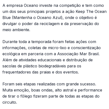
A empresa Oceano investe na competição e tem como
um dos seus principais projetos a ação Keep The Ocean
Blue (Mantenha o Oceano Azul), onde o objetivo é
divulgar o poder da reciclagem e da preservação do
meio ambiente.
Durante toda a temporada foram feitas ações com
informações, coletas de micro-lixo e conscientização
ecológica em parceria com a Associação Mar Brasil.
Além de atividades educacionais e distribuição de
sacolas de plástico biodegradáveis para os
frequentadores das praias e dos eventos.
Foram seis etapas realizadas com grande sucesso.
Muita emoção, boas ondas, alto astral e performance
de tirar o fôlego fizeram parte de todas as etapas do
circuito.