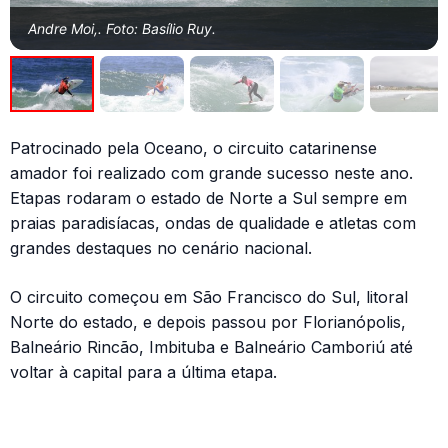
Andre Moi,. Foto: Basílio Ruy.
Patrocinado pela Oceano, o circuito catarinense
amador foi realizado com grande sucesso neste ano.
Etapas rodaram o estado de Norte a Sul sempre em
praias paradisíacas, ondas de qualidade e atletas com
grandes destaques no cenário nacional.
O circuito começou em São Francisco do Sul, litoral
Norte do estado, e depois passou por Florianópolis,
Balneário Rincão, Imbituba e Balneário Camboriú até
voltar à capital para a última etapa.