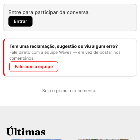
Entre para participar da conversa.
Entrar
Tem uma reclamação, sugestão ou viu algum erro?
Fale direto com a equipe Waves — em vez de postar nos
comentários.
Fale com a equipe
Seja o primeiro a comentar.
Últimas