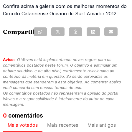
Confira acima a galeria com os melhores momentos do
Circuito Catarinense Oceano de Surf Amador 2012.
Compartilhe:
Aviso:
O Waves está implementando novas regras para os
comentários postados neste fórum. O objetivo é estimular um
debate saudável e de alto nível, estritamente relacionado ao
conteúdo da matéria em questão. Só serão aprovadas as
mensagens que atenderem a este objetivo. Ao comentar abaixo
você concorda com nossos termos de uso.
Os comentários postados não representam a opinião do portal
Waves e a responsabilidade é inteiramente do autor de cada
mensagem.
0
comentários
Mais votados
Mais recentes
Mais antigos