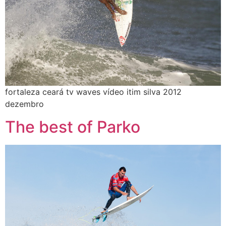
fortaleza ceará tv waves vídeo itim silva 2012
dezembro
The best of Parko