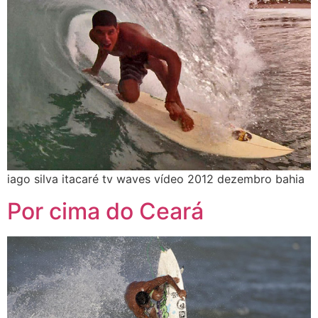
iago silva itacaré tv waves vídeo 2012 dezembro bahia
Por cima do Ceará