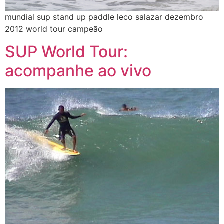
mundial sup stand up paddle leco salazar dezembro
2012 world tour campeão
SUP World Tour:
acompanhe ao vivo