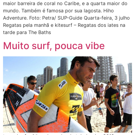
maior barreira de coral no Caribe, e a quarta maior do
mundo. Também é famosa por sua lagosta. Hiho
Adventure. Foto: Petra/ SUP-Guide Quarta-feira, 3 julho
Regatas pela manhã e kitesurf – Regatas dos iates na
tarde para The Baths
Muito surf, pouca vibe