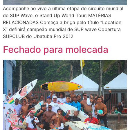
Acompanhe ao vivo a última etapa do circuito mundial
de SUP Wave, o Stand Up World Tour: MATÉRIAS
RELACIONADAS Começa a briga pelo título “Location
X” definirá campeão mundial de SUP wave Cobertura
SUPCLUB do Ubatuba Pro 2012
Fechado para molecada