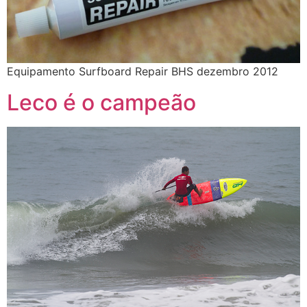
Equipamento Surfboard Repair BHS dezembro 2012
Leco é o campeão