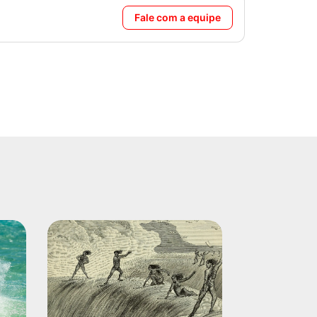
Fale com a equipe