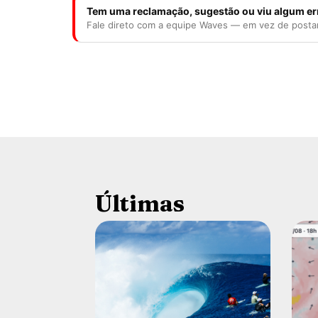
Tem uma reclamação, sugestão ou viu algum er
Fale direto com a equipe Waves — em vez de posta
Últimas