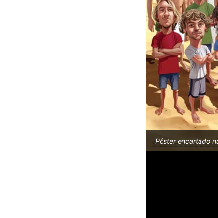
Pôster encartado na