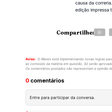
causa da correria
edição impressa 
Compartilhe:
Aviso:
O Waves está implementando novas regras para o
ao conteúdo da matéria em questão. Só serão aprovad
Os comentários postados não representam a opinião do
0
comentários
Entre para participar da conversa.