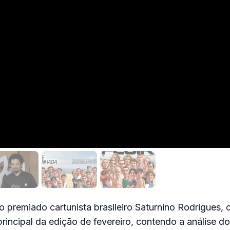
 premiado cartunista brasileiro Saturnino Rodrigues, o
a principal da edição de fevereiro, contendo a análise 