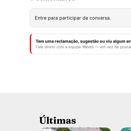
Entre para participar da conversa.
Tem uma reclamação, sugestão ou viu algum er
Fale direto com a equipe Waves — em vez de posta
Últimas