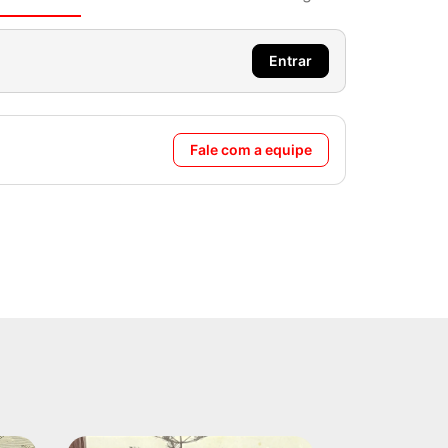
Entrar
Fale com a equipe