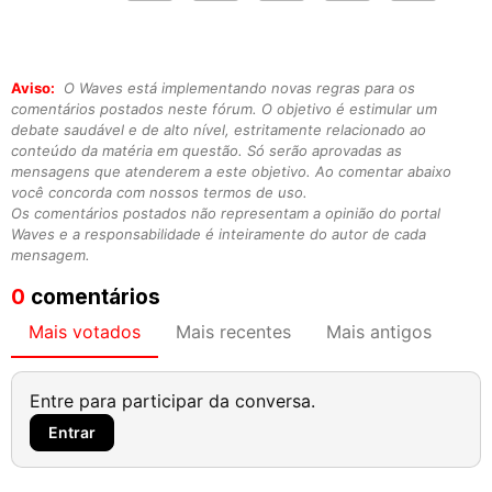
Aviso:
O Waves está implementando novas regras para os
comentários postados neste fórum. O objetivo é estimular um
debate saudável e de alto nível, estritamente relacionado ao
conteúdo da matéria em questão. Só serão aprovadas as
mensagens que atenderem a este objetivo. Ao comentar abaixo
você concorda com nossos termos de uso.
Os comentários postados não representam a opinião do portal
Waves e a responsabilidade é inteiramente do autor de cada
mensagem.
0
comentários
Mais votados
Mais recentes
Mais antigos
Entre para participar da conversa.
Entrar