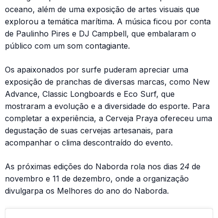
oceano, além de uma exposição de artes visuais que
explorou a temática marítima. A música ficou por conta
de Paulinho Pires e DJ Campbell, que embalaram o
público com um som contagiante.
Os apaixonados por surfe puderam apreciar uma
exposição de pranchas de diversas marcas, como New
Advance, Classic Longboards e Eco Surf, que
mostraram a evolução e a diversidade do esporte. Para
completar a experiência, a Cerveja Praya ofereceu uma
degustação de suas cervejas artesanais, para
acompanhar o clima descontraído do evento.
As próximas edições do Naborda rola nos dias 2
4
de
novembro e 11 de dezembro, onde a organização
divulgarpa os Melhores do ano do Naborda.