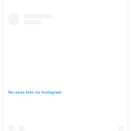
Ver essa foto no Instagram