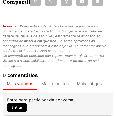
Compartilhe:
Aviso:
O Waves está implementando novas regras para os
comentários postados neste fórum. O objetivo é estimular um
debate saudável e de alto nível, estritamente relacionado ao
conteúdo da matéria em questão. Só serão aprovadas as
mensagens que atenderem a este objetivo. Ao comentar abaixo
você concorda com nossos termos de uso.
Os comentários postados não representam a opinião do portal
Waves e a responsabilidade é inteiramente do autor de cada
mensagem.
0
comentários
Mais votados
Mais recentes
Mais antigos
Entre para participar da conversa.
Entrar