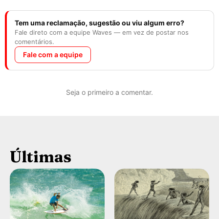
Tem uma reclamação, sugestão ou viu algum erro?
Fale direto com a equipe Waves — em vez de postar nos
comentários.
Fale com a equipe
Seja o primeiro a comentar.
Últimas