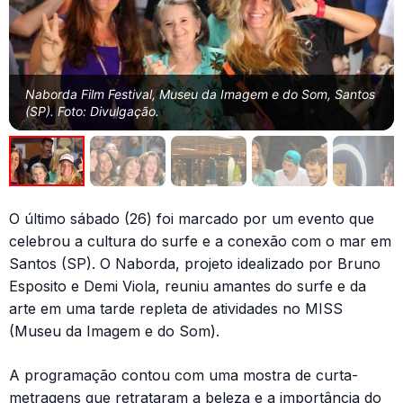
Naborda Film Festival, Museu da Imagem e do Som, Santos
(SP). Foto: Divulgação.
O último sábado (26) foi marcado por um evento que
celebrou a cultura do surfe e a conexão com o mar em
Santos (SP). O Naborda, projeto idealizado por Bruno
Esposito e Demi Viola, reuniu amantes do surfe e da
arte em uma tarde repleta de atividades no MISS
(Museu da Imagem e do Som).
A programação contou com uma mostra de curta-
metragens que retrataram a beleza e a importância do