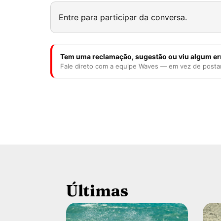
Entre para participar da conversa.
Tem uma reclamação, sugestão ou viu algum er
Fale direto com a equipe Waves — em vez de posta
Últimas