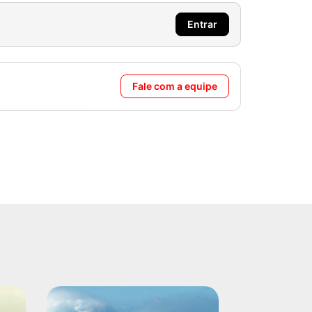
Entrar
Fale com a equipe