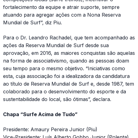
fortalecimento da equipe e atrair suporte, sempre
atuando para agregar ações com a Nona Reserva
Mundial de Surf”, diz Piu.
Para o Dr. Leandro Rachadel, que tem acompanhado as
ações da Reserva Mundial de Surf desde sua
aprovação, em 2016, as maiores conquistas são aquelas
na forma de associativismo, quando as pessoas doam
seu tempo para o mesmo objetivo. “Iniciativas como
esta, cuja associação foi a idealizadora da candidatura
ao título de Reserva Mundial de Surf e, desde 1987, tem
colaborado para o desenvolvimento do esporte e da
sustentabilidade do local, são ótimas”, declara.
Chapa “Surfe Acima de Tudo”
Presidente: Amaury Pereira Junior (Piu)
Vice-Presidente: Luís Alberto Gobbo Junior (Polenta)