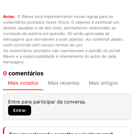
Aviso:
O Waves está implementando novas regras para os
comentários postados neste fórum. O objetivo é estimular um
debate saudável e de alto nível, estritamente relacionado ao
conteúdo da matéria em questão. Só serão aprovadas as
mensagens que atenderem a este objetivo. Ao comentar abaixo
você concorda com nossos termos de uso.
Os comentários postados não representam a opinião do portal
Waves e a responsabilidade é inteiramente do autor de cada
mensagem.
0
comentários
Mais votados
Mais recentes
Mais antigos
Entre para participar da conversa.
Entrar