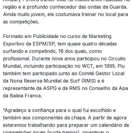
região e é profundo conhecedor das ondas da Guarda.
Ainda muito jovem, ele costumava treinar no local para
as competições.
Formado em Publicidade no curso de Marketing
Esportivo da ESPM/SP, tem quase quatro décadas
surfando e competindo, 16 dos quais, como
profissional. Durante nove anos participou no Circuito
Mundial, incluindo participação no WCT, em 1995. Piu
também tem participado junto ao Comitê Gestor Local
da Nona Reserva Mundial de Surf (RMS) e é
representante da ASPG e da RMS no Conselho da Apa
da Baleia Franca.
“Agradeço a confiança para o qual fui escolhido e
também aos componentes da chapa. A partir de agora
estaremos trabalhando para preparar um calendário de
competições locais (surfe treinos), incentivar o