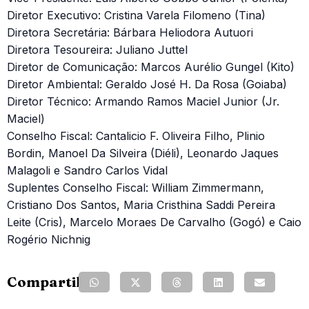
Diretor Executivo: Cristina Varela Filomeno (Tina)
Diretora Secretária: Bárbara Heliodora Autuori
Diretora Tesoureira: Juliano Juttel
Diretor de Comunicação: Marcos Aurélio Gungel (Kito)
Diretor Ambiental: Geraldo José H. Da Rosa (Goiaba)
Diretor Técnico: Armando Ramos Maciel Junior (Jr.
Maciel)
Conselho Fiscal: Cantalicio F. Oliveira Filho, Plinio
Bordin, Manoel Da Silveira (Diéli), Leonardo Jaques
Malagoli e Sandro Carlos Vidal
Suplentes Conselho Fiscal: William Zimmermann,
Cristiano Dos Santos, Maria Cristhina Saddi Pereira
Leite (Cris), Marcelo Moraes De Carvalho (Gogó) e Caio
Rogério Nichnig
Compartilhe: