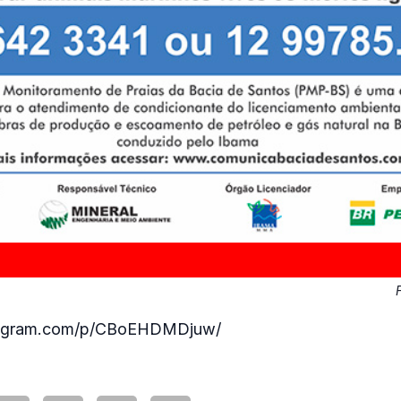
stagram.com/p/CBoEHDMDjuw/