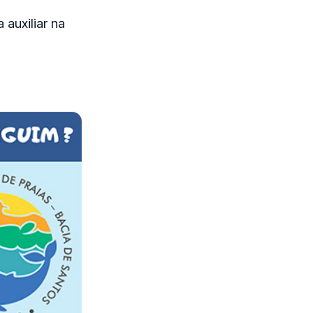
auxiliar na