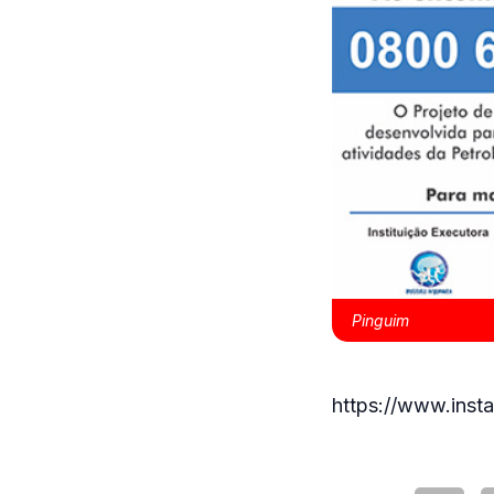
Pinguim
https://www.in