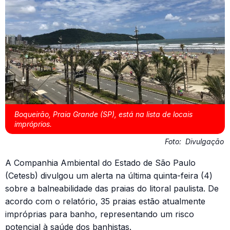
Boqueirão, Praia Grande (SP), está na lista de locais
impróprios.
Foto:
Divulgação
A Companhia Ambiental do Estado de São Paulo
(Cetesb) divulgou um alerta na última quinta-feira (4)
sobre a balneabilidade das praias do litoral paulista. De
acordo com o relatório, 35 praias estão atualmente
impróprias para banho, representando um risco
potencial à saúde dos banhistas.