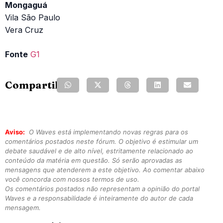
Mongaguá
Vila São Paulo
Vera Cruz
Fonte
G1
Compartilhe:
Aviso:
O Waves está implementando novas regras para os
comentários postados neste fórum. O objetivo é estimular um
debate saudável e de alto nível, estritamente relacionado ao
conteúdo da matéria em questão. Só serão aprovadas as
mensagens que atenderem a este objetivo. Ao comentar abaixo
você concorda com nossos termos de uso.
Os comentários postados não representam a opinião do portal
Waves e a responsabilidade é inteiramente do autor de cada
mensagem.