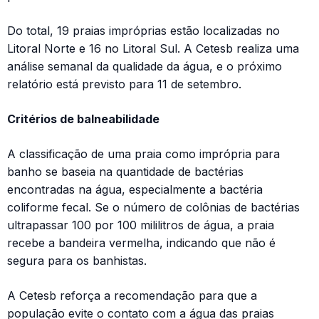
Do total, 19 praias impróprias estão localizadas no
Litoral Norte e 16 no Litoral Sul. A Cetesb realiza uma
análise semanal da qualidade da água, e o próximo
relatório está previsto para 11 de setembro.
Critérios de balneabilidade
A classificação de uma praia como imprópria para
banho se baseia na quantidade de bactérias
encontradas na água, especialmente a bactéria
coliforme fecal. Se o número de colônias de bactérias
ultrapassar 100 por 100 mililitros de água, a praia
recebe a bandeira vermelha, indicando que não é
segura para os banhistas.
A Cetesb reforça a recomendação para que a
população evite o contato com a água das praias