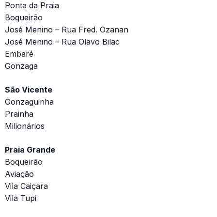
Ponta da Praia
Boqueirão
José Menino – Rua Fred. Ozanan
José Menino – Rua Olavo Bilac
Embaré
Gonzaga
São Vicente
Gonzaguinha
Prainha
Milionários
Praia Grande
Boqueirão
Aviação
Vila Caiçara
Vila Tupi