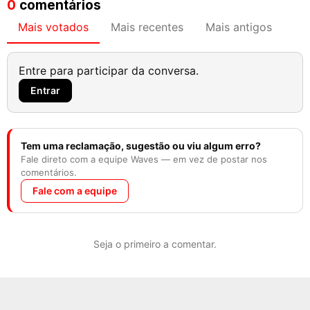
0
comentários
Mais votados
Mais recentes
Mais antigos
Entre para participar da conversa.
Entrar
Tem uma reclamação, sugestão ou viu algum erro?
Fale direto com a equipe Waves — em vez de postar nos
comentários.
Fale com a equipe
Seja o primeiro a comentar.