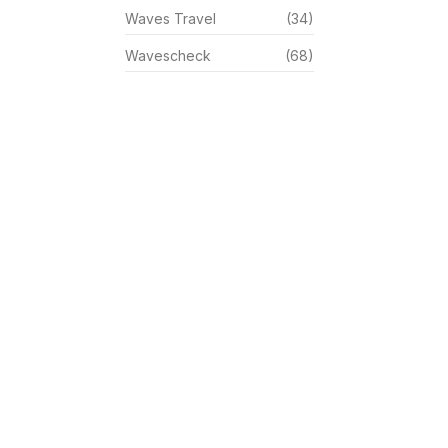
Waves Travel
(34)
Wavescheck
(68)