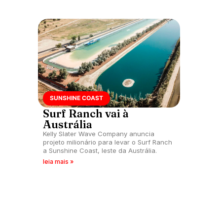
SUNSHINE COAST
Surf Ranch vai à
Austrália
Kelly Slater Wave Company anuncia
projeto milionário para levar o Surf Ranch
a Sunshine Coast, leste da Austrália.
leia mais »