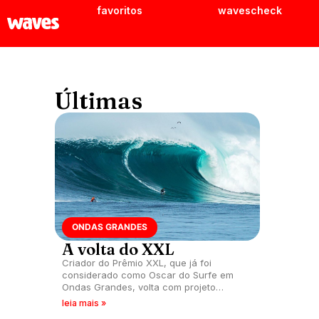
favoritos
wavescheck
Últimas
ONDAS GRANDES
A volta do XXL
Criador do Prêmio XXL, que já foi
considerado como Oscar do Surfe em
Ondas Grandes, volta com projeto
renovado.
leia mais »