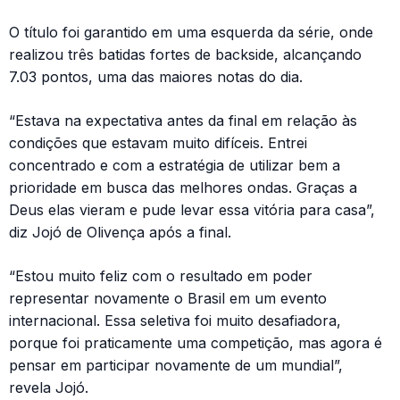
O título foi garantido em uma esquerda da série, onde
realizou três batidas fortes de backside, alcançando
7.03 pontos, uma das maiores notas do dia.
“Estava na expectativa antes da final em relação às
condições que estavam muito difíceis. Entrei
concentrado e com a estratégia de utilizar bem a
prioridade em busca das melhores ondas. Graças a
Deus elas vieram e pude levar essa vitória para casa”,
diz Jojó de Olivença após a final.
“Estou muito feliz com o resultado em poder
representar novamente o Brasil em um evento
internacional. Essa seletiva foi muito desafiadora,
porque foi praticamente uma competição, mas agora é
pensar em participar novamente de um mundial”,
revela Jojó.