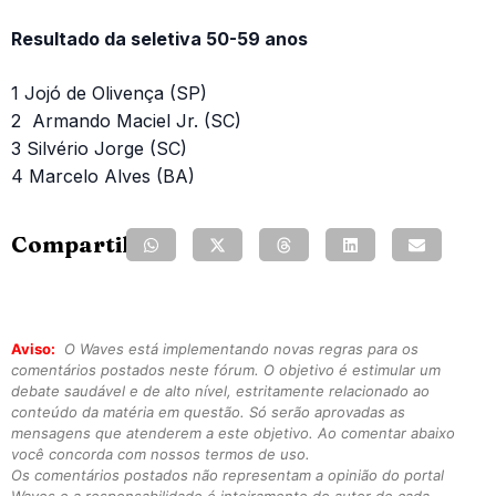
Resultado da seletiva 50-59 anos
1 Jojó de Olivença (SP)
2 Armando Maciel Jr. (SC)
3 Silvério Jorge (SC)
4 Marcelo Alves (BA)
Compartilhe:
Aviso:
O Waves está implementando novas regras para os
comentários postados neste fórum. O objetivo é estimular um
debate saudável e de alto nível, estritamente relacionado ao
conteúdo da matéria em questão. Só serão aprovadas as
mensagens que atenderem a este objetivo. Ao comentar abaixo
você concorda com nossos termos de uso.
Os comentários postados não representam a opinião do portal