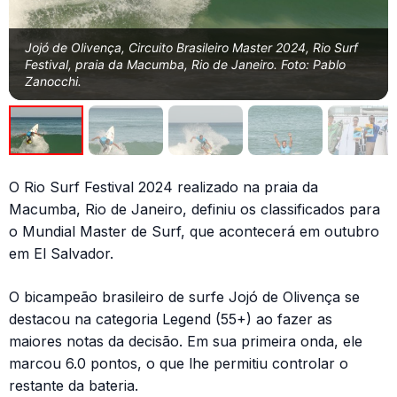
Jojó de Olivença, Circuito Brasileiro Master 2024, Rio Surf
Festival, praia da Macumba, Rio de Janeiro. Foto: Pablo
Zanocchi.
O Rio Surf Festival 2024 realizado na praia da
Macumba, Rio de Janeiro, definiu os classificados para
o Mundial Master de Surf, que acontecerá em outubro
em El Salvador.
O bicampeão brasileiro de surfe Jojó de Olivença se
destacou na categoria Legend (55+) ao fazer as
maiores notas da decisão. Em sua primeira onda, ele
marcou 6.0 pontos, o que lhe permitiu controlar o
restante da bateria.