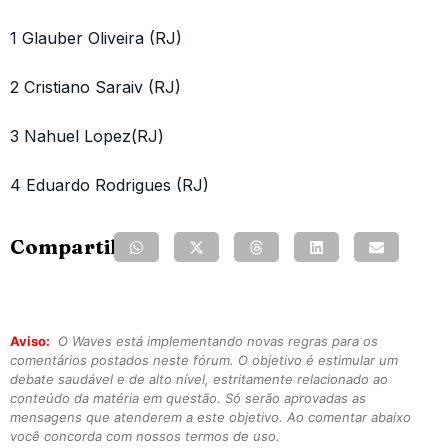
1 Glauber Oliveira (RJ)
2 Cristiano Saraiv (RJ)
3 Nahuel Lopez(RJ)
4 Eduardo Rodrigues (RJ)
Compartilhe:
Aviso:
O Waves está implementando novas regras para os
comentários postados neste fórum. O objetivo é estimular um
debate saudável e de alto nível, estritamente relacionado ao
conteúdo da matéria em questão. Só serão aprovadas as
mensagens que atenderem a este objetivo. Ao comentar abaixo
você concorda com nossos termos de uso.