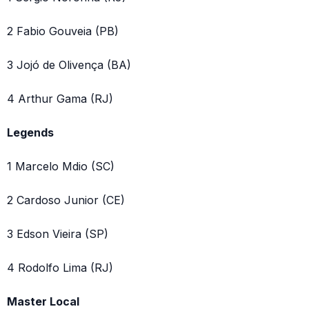
2 Fabio Gouveia (PB)
3 Jojó de Olivença (BA)
4 Arthur Gama (RJ)
Legends
1 Marcelo Mdio (SC)
2 Cardoso Junior (CE)
3 Edson Vieira (SP)
4 Rodolfo Lima (RJ)
Master Local