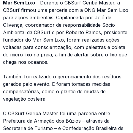
Mar Sem Lixo –
Durante o CBSurf Geribá Master, a
CBSurf firmou uma parceria com a ONG Mar Sem Lixo
para ações ambientais. Capitaneada por Jojó de
Olivença, coordenador de responsabilidade Sócio
Ambiental da CBSurf e por Roberto Ramos, presidente
fundador do Mar Sem Lixo, foram realizadas ações
voltadas para conscientização, com palestras e coleta
do micro lixo na praia, a fim de alertar sobre o lixo que
chega nos oceanos.
Também foi realizado o gerenciamento dos resíduos
gerados pelo evento. E foram tomadas medidas
compensatórias, como o plantio de mudas de
vegetação costeira.
O CBSurf Geribá Master foi uma parceria entre
Prefeitura da Armação dos Búzios – através da
Secretaria de Turismo – e Confederação Brasileira de