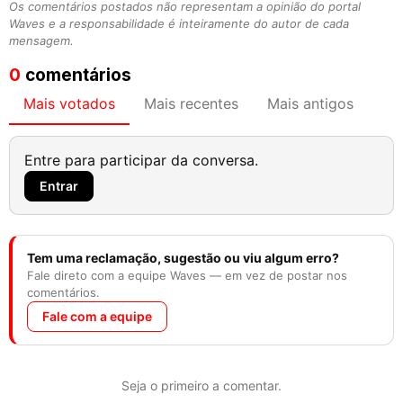
Os comentários postados não representam a opinião do portal
Waves e a responsabilidade é inteiramente do autor de cada
mensagem.
0
comentários
Mais votados
Mais recentes
Mais antigos
Entre para participar da conversa.
Entrar
Tem uma reclamação, sugestão ou viu algum erro?
Fale direto com a equipe Waves — em vez de postar nos
comentários.
Fale com a equipe
Seja o primeiro a comentar.