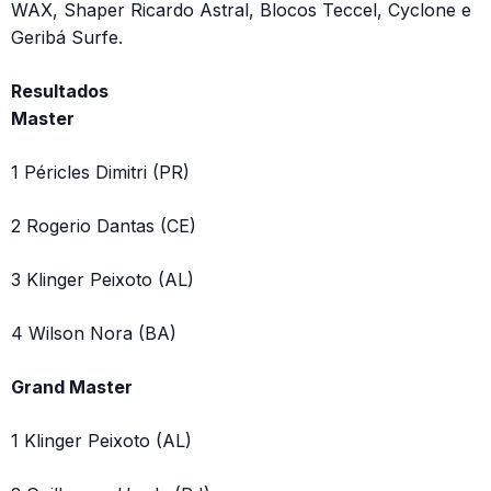
WAX, Shaper Ricardo Astral, Blocos Teccel, Cyclone e
Geribá Surfe.
Resultados
Master
1 Péricles Dimitri (PR)
2 Rogerio Dantas (CE)
3 Klinger Peixoto (AL)
4 Wilson Nora (BA)
Grand Master
1 Klinger Peixoto (AL)