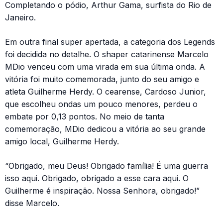
Completando o pódio, Arthur Gama, surfista do Rio de
Janeiro.
Em outra final super apertada, a categoria dos Legends
foi decidida no detalhe. O shaper catarinense Marcelo
MDio venceu com uma virada em sua última onda. A
vitória foi muito comemorada, junto do seu amigo e
atleta Guilherme Herdy. O cearense, Cardoso Junior,
que escolheu ondas um pouco menores, perdeu o
embate por 0,13 pontos. No meio de tanta
comemoração, MDio dedicou a vitória ao seu grande
amigo local, Guilherme Herdy.
“Obrigado, meu Deus! Obrigado família! É uma guerra
isso aqui. Obrigado, obrigado a esse cara aqui. O
Guilherme é inspiração. Nossa Senhora, obrigado!”
disse Marcelo.