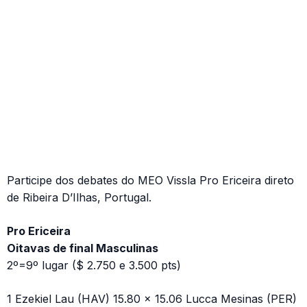
Participe dos debates do MEO Vissla Pro Ericeira direto
de Ribeira D’Ilhas, Portugal.
Pro Ericeira
Oitavas de final Masculinas
2º=9º lugar ($ 2.750 e 3.500 pts)
1 Ezekiel Lau (HAV) 15.80 x 15.06 Lucca Mesinas (PER)