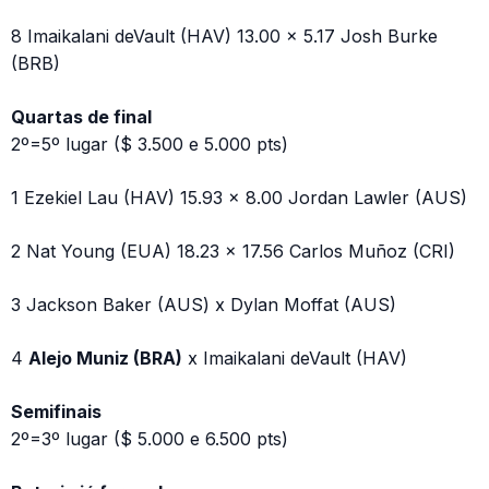
8 Imaikalani deVault (HAV) 13.00 x 5.17 Josh Burke
(BRB)
Quartas de final
2º=5º lugar ($ 3.500 e 5.000 pts)
1 Ezekiel Lau (HAV) 15.93 x 8.00 Jordan Lawler (AUS)
2 Nat Young (EUA) 18.23 x 17.56 Carlos Muñoz (CRI)
3 Jackson Baker (AUS) x Dylan Moffat (AUS)
4
Alejo Muniz (BRA)
x Imaikalani deVault (HAV)
Semifinais
2º=3º lugar ($ 5.000 e 6.500 pts)