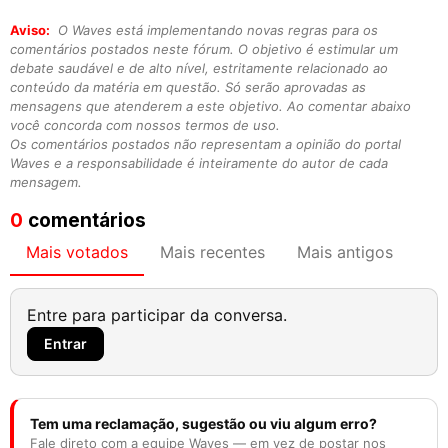
Aviso:
O Waves está implementando novas regras para os
comentários postados neste fórum. O objetivo é estimular um
debate saudável e de alto nível, estritamente relacionado ao
conteúdo da matéria em questão. Só serão aprovadas as
mensagens que atenderem a este objetivo. Ao comentar abaixo
você concorda com nossos termos de uso.
Os comentários postados não representam a opinião do portal
Waves e a responsabilidade é inteiramente do autor de cada
mensagem.
0
comentários
Mais votados
Mais recentes
Mais antigos
Entre para participar da conversa.
Entrar
Tem uma reclamação, sugestão ou viu algum erro?
Fale direto com a equipe Waves — em vez de postar nos