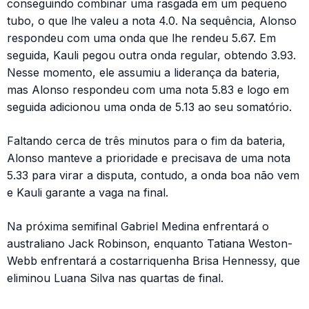
conseguindo combinar uma rasgada em um pequeno
tubo, o que lhe valeu a nota 4.0. Na sequência, Alonso
respondeu com uma onda que lhe rendeu 5.67. Em
seguida, Kauli pegou outra onda regular, obtendo 3.93.
Nesse momento, ele assumiu a liderança da bateria,
mas Alonso respondeu com uma nota 5.83 e logo em
seguida adicionou uma onda de 5.13 ao seu somatório.
Faltando cerca de três minutos para o fim da bateria,
Alonso manteve a prioridade e precisava de uma nota
5.33 para virar a disputa, contudo, a onda boa não vem
e Kauli garante a vaga na final.
Na próxima semifinal Gabriel Medina enfrentará o
australiano Jack Robinson, enquanto Tatiana Weston-
Webb enfrentará a costarriquenha Brisa Hennessy, que
eliminou Luana Silva nas quartas de final.