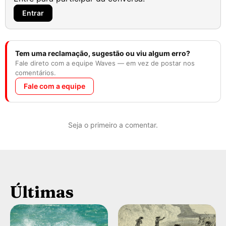
Entrar
Tem uma reclamação, sugestão ou viu algum erro?
Fale direto com a equipe Waves — em vez de postar nos
comentários.
Fale com a equipe
Seja o primeiro a comentar.
Últimas