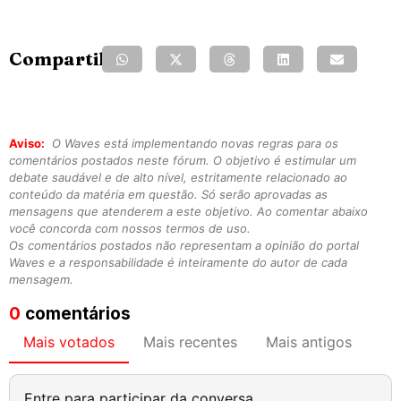
Compartilhe:
Aviso:
O Waves está implementando novas regras para os
comentários postados neste fórum. O objetivo é estimular um
debate saudável e de alto nível, estritamente relacionado ao
conteúdo da matéria em questão. Só serão aprovadas as
mensagens que atenderem a este objetivo. Ao comentar abaixo
você concorda com nossos termos de uso.
Os comentários postados não representam a opinião do portal
Waves e a responsabilidade é inteiramente do autor de cada
mensagem.
0
comentários
Mais votados
Mais recentes
Mais antigos
Entre para participar da conversa.