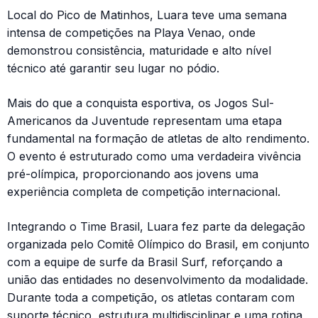
Local do Pico de Matinhos, Luara teve uma semana
intensa de competições na Playa Venao, onde
demonstrou consistência, maturidade e alto nível
técnico até garantir seu lugar no pódio.
Mais do que a conquista esportiva, os Jogos Sul-
Americanos da Juventude representam uma etapa
fundamental na formação de atletas de alto rendimento.
O evento é estruturado como uma verdadeira vivência
pré-olímpica, proporcionando aos jovens uma
experiência completa de competição internacional.
Integrando o Time Brasil, Luara fez parte da delegação
organizada pelo Comitê Olímpico do Brasil, em conjunto
com a equipe de surfe da Brasil Surf, reforçando a
união das entidades no desenvolvimento da modalidade.
Durante toda a competição, os atletas contaram com
suporte técnico, estrutura multidisciplinar e uma rotina