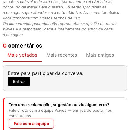
debate saudável e de alto nível, estritamente relacionado ao
conteúdo da matéria em questão. Só serão aprovadas as
mensagens que atenderem a este objetivo. Ao comentar abaixo
você concorda com nossos termos de uso.
Os comentários postados não representam a opinião do portal
Waves e a responsabilidade é inteiramente do autor de cada
mensagem.
0
comentários
Mais votados
Mais recentes
Mais antigos
Entre para participar da conversa.
Entrar
Tem uma reclamação, sugestão ou viu algum erro?
Fale direto com a equipe Waves — em vez de postar nos
comentários.
Fale com a equipe