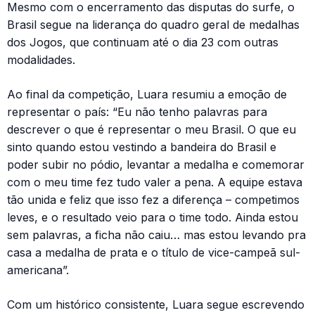
Mesmo com o encerramento das disputas do surfe, o
Brasil segue na liderança do quadro geral de medalhas
dos Jogos, que continuam até o dia 23 com outras
modalidades.
Ao final da competição, Luara resumiu a emoção de
representar o país: “Eu não tenho palavras para
descrever o que é representar o meu Brasil. O que eu
sinto quando estou vestindo a bandeira do Brasil e
poder subir no pódio, levantar a medalha e comemorar
com o meu time fez tudo valer a pena. A equipe estava
tão unida e feliz que isso fez a diferença – competimos
leves, e o resultado veio para o time todo. Ainda estou
sem palavras, a ficha não caiu… mas estou levando pra
casa a medalha de prata e o título de vice-campeã sul-
americana”.
Com um histórico consistente, Luara segue escrevendo