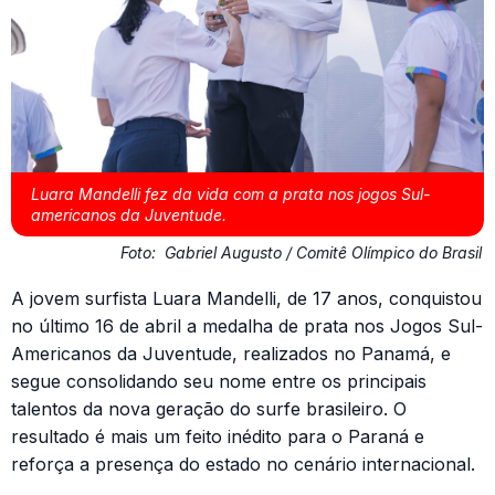
Luara Mandelli fez da vida com a prata nos jogos Sul-
americanos da Juventude.
Foto:
Gabriel Augusto / Comitê Olímpico do Brasil
A jovem surfista Luara Mandelli, de 17 anos, conquistou
no último 16 de abril a medalha de prata nos Jogos Sul-
Americanos da Juventude, realizados no Panamá, e
segue consolidando seu nome entre os principais
talentos da nova geração do surfe brasileiro. O
resultado é mais um feito inédito para o Paraná e
reforça a presença do estado no cenário internacional.