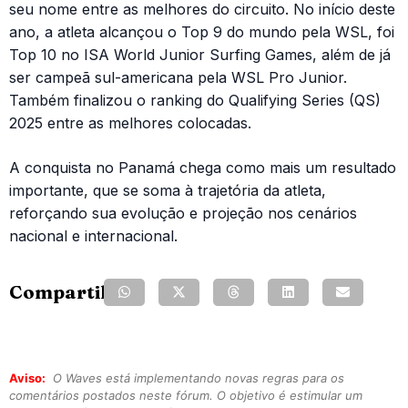
seu nome entre as melhores do circuito. No início deste
ano, a atleta alcançou o Top 9 do mundo pela WSL, foi
Top 10 no ISA World Junior Surfing Games, além de já
ser campeã sul-americana pela WSL Pro Junior.
Também finalizou o ranking do Qualifying Series (QS)
2025 entre as melhores colocadas.
A conquista no Panamá chega como mais um resultado
importante, que se soma à trajetória da atleta,
reforçando sua evolução e projeção nos cenários
nacional e internacional.
Compartilhe:
Aviso:
O Waves está implementando novas regras para os
comentários postados neste fórum. O objetivo é estimular um