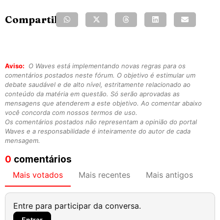
Compartilhe:
Aviso:
O Waves está implementando novas regras para os
comentários postados neste fórum. O objetivo é estimular um
debate saudável e de alto nível, estritamente relacionado ao
conteúdo da matéria em questão. Só serão aprovadas as
mensagens que atenderem a este objetivo. Ao comentar abaixo
você concorda com nossos termos de uso.
Os comentários postados não representam a opinião do portal
Waves e a responsabilidade é inteiramente do autor de cada
mensagem.
0
comentários
Mais votados
Mais recentes
Mais antigos
Entre para participar da conversa.
Entrar