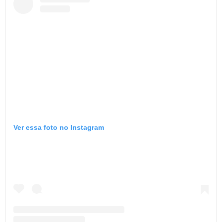
Ver essa foto no Instagram