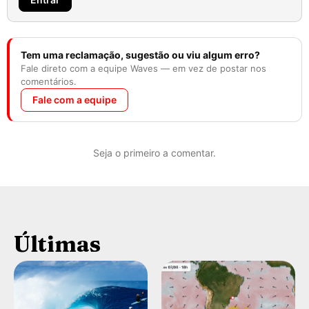
Tem uma reclamação, sugestão ou viu algum erro?
Fale direto com a equipe Waves — em vez de postar nos
comentários.
Fale com a equipe
Seja o primeiro a comentar.
Últimas