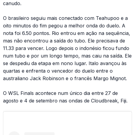
canudo.
O brasileiro seguiu mais conectado com Teahupoo e a
oito minutos do fim pegou a melhor onda do duelo. A
nota foi 6.50 pontos. Rio entrou em ação na sequência,
mas não encontrou a saída do tubo. Ele precisava de
11.33 para vencer. Logo depois o indonésio ficou fundo
num tubo e por um longo tempo, mas caiu na saída. Ele
se despediu da etapa em nono lugar. Italo avançou às
quartas e enfrenta o vencedor do duelo entre o
australiano Jack Robinson e o francês Margo Mignot.
O WSL Finals acontece num único dia entre 27 de
agosto e 4 de setembro nas ondas de Cloudbreak, Fiji.