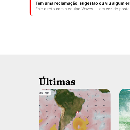
Tem uma reclamação, sugestão ou viu algum er
Fale direto com a equipe Waves — em vez de posta
Últimas