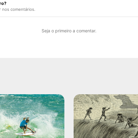
ro?
r nos comentários.
Seja o primeiro a comentar.