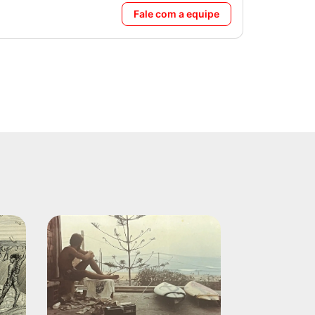
Fale com a equipe