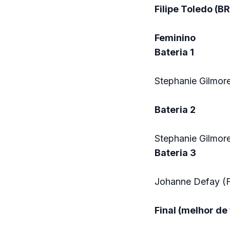
Filipe Toledo (B
Feminino
Bateria 1
Stephanie Gilmor
Bateria 2
Stephanie Gilmor
Bateria 3
Johanne Defay (F
Final (melhor de 