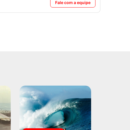
Fale com a equipe