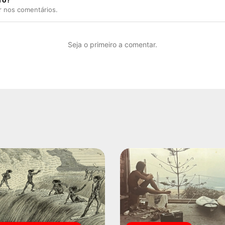
r nos comentários.
Seja o primeiro a comentar.