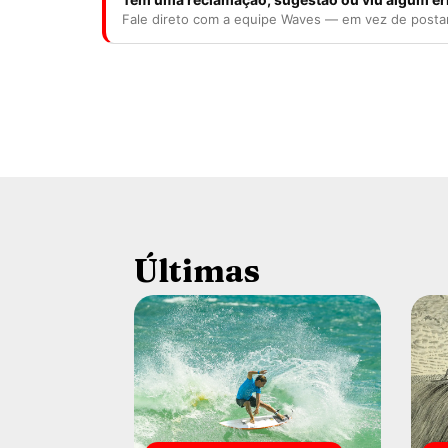
Fale direto com a equipe Waves — em vez de posta
Últimas