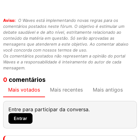
Aviso:
O Waves está implementando novas regras para os
comentários postados neste fórum. O objetivo é estimular um
debate saudável e de alto nível, estritamente relacionado ao
conteúdo da matéria em questão. Só serão aprovadas as
mensagens que atenderem a este objetivo. Ao comentar abaixo
você concorda com nossos termos de uso.
Os comentários postados não representam a opinião do portal
Waves e a responsabilidade é inteiramente do autor de cada
mensagem.
0
comentários
Mais votados
Mais recentes
Mais antigos
Entre para participar da conversa.
Entrar