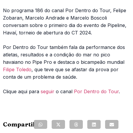
No programa 186 do canal Por Dentro do Tour, Felipe
Zobaran, Marcelo Andrade e Marcelo Boscoli
conversam sobre o primeiro dia do evento de Pipeline,
Havaí, torneio de abertura do CT 2024.
Por Dentro do Tour também fala da performance dos
atletas, resultados e a condição do mar no pico
havaiano no Pipe Pro e destaca o bicampeão mundial
Filipe Toledo
, que teve que se afastar da prova por
conta de um problema de saúde.
Clique aqui para
seguir
o canal
Por Dentro do Tour
.
Compartilhe: