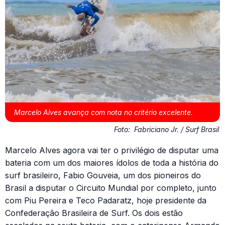
Marcelo Alves avança com nota no critério excelente.
Foto:
Fabriciano Jr. / Surf Brasil
Marcelo Alves agora vai ter o privilégio de disputar uma
bateria com um dos maiores ídolos de toda a história do
surf brasileiro, Fabio Gouveia, um dos pioneiros do
Brasil a disputar o Circuito Mundial por completo, junto
com Piu Pereira e Teco Padaratz, hoje presidente da
Confederação Brasileira de Surf. Os dois estão