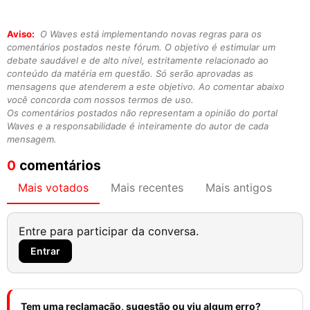
Aviso:
O Waves está implementando novas regras para os
comentários postados neste fórum. O objetivo é estimular um
debate saudável e de alto nível, estritamente relacionado ao
conteúdo da matéria em questão. Só serão aprovadas as
mensagens que atenderem a este objetivo. Ao comentar abaixo
você concorda com nossos termos de uso.
Os comentários postados não representam a opinião do portal
Waves e a responsabilidade é inteiramente do autor de cada
mensagem.
0
comentários
Mais votados
Mais recentes
Mais antigos
Entre para participar da conversa.
Entrar
Tem uma reclamação, sugestão ou viu algum erro?