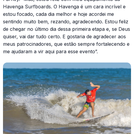
Havenga Surfboards. O Havenga é um cara incrível e
estou focado, cada dia melhor e hoje acordei me
sentindo muito bem, rezando, agradecendo. Estou feliz
de chegar no último dia dessa primeira etapa e, se Deus
quiser, vai dar tudo certo. E gostaria de agradecer aos
meus patrocinadores, que estão sempre fortalecendo e
me ajudaram a vir aqui para esse evento”.