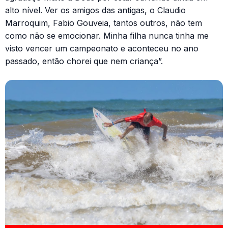
alto nível. Ver os amigos das antigas, o Claudio
Marroquim, Fabio Gouveia, tantos outros, não tem
como não se emocionar. Minha filha nunca tinha me
visto vencer um campeonato e aconteceu no ano
passado, então chorei que nem criança”.