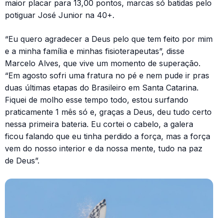
maior placar para 13,00 pontos, marcas só batidas pelo
potiguar José Junior na 40+.
“Eu quero agradecer a Deus pelo que tem feito por mim
e a minha família e minhas fisioterapeutas”, disse
Marcelo Alves, que vive um momento de superação.
“Em agosto sofri uma fratura no pé e nem pude ir pras
duas últimas etapas do Brasileiro em Santa Catarina.
Fiquei de molho esse tempo todo, estou surfando
praticamente 1 mês só e, graças a Deus, deu tudo certo
nessa primeira bateria. Eu cortei o cabelo, a galera
ficou falando que eu tinha perdido a força, mas a força
vem do nosso interior e da nossa mente, tudo na paz
de Deus”.