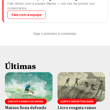
Fale direto com a equipe Waves — em vez de postar nos
comentários.
Fale com a equipe
Seja o primeiro a comentar.
Últimas
CIRCUITO BANCO DO BRASIL
SURFE E ANCESTRALIDADE
Mateus Sena defende
Livro resgata raízes