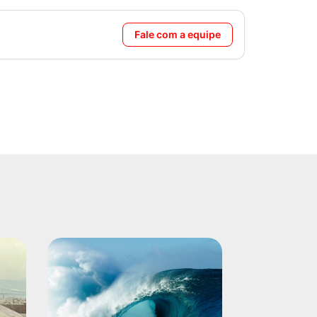
Fale com a equipe