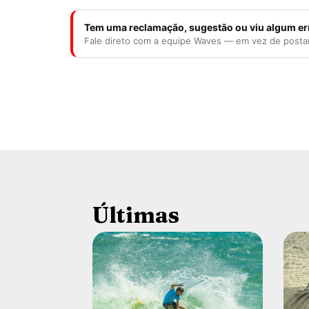
Tem uma reclamação, sugestão ou viu algum er
Fale direto com a equipe Waves — em vez de posta
Últimas