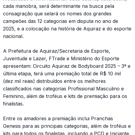
cada manobra, será determinante na busca pela
consagração que selará os nomes dos grandes
campeões das 12 categorias em disputa no ano de
2025, e a colocação na história de Aquiraz e do esporte
nacional.
A Prefeitura de Aquiraz/Secretaria de Esporte,
Juventude e Lazer, FTrade e Ministério do Esporte
apresentam: Circuito Aquiraz de Bodyboard 2025 – 3ª e
última etapa, terá uma premiação total de R$ 10 mil
(dez mil reais) distribuídos entre os melhores
classificados nas categorias Profissional Masculino e
Feminino, além de troféus e kits de premiação para os
finalistas.
Entre os amadores a premiação inclui Pranchas
Genesis para as principais categorias, além de troféus e
kits para todos os finalistas, incluindo a PCD e Iniciante.