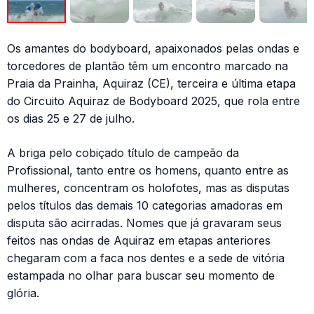
Os amantes do bodyboard, apaixonados pelas ondas e
torcedores de plantão têm um encontro marcado na
Praia da Prainha, Aquiraz (CE), terceira e última etapa
do Circuito Aquiraz de Bodyboard 2025, que rola entre
os dias 25 e 27 de julho.
A briga pelo cobiçado título de campeão da
Profissional, tanto entre os homens, quanto entre as
mulheres, concentram os holofotes, mas as disputas
pelos títulos das demais 10 categorias amadoras em
disputa são acirradas. Nomes que já gravaram seus
feitos nas ondas de Aquiraz em etapas anteriores
chegaram com a faca nos dentes e a sede de vitória
estampada no olhar para buscar seu momento de
glória.