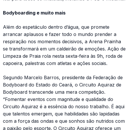
Bodyboarding e muito mais
Além do espetáculo dentro d’água, que promete
arrancar aplausos e fazer todo o mundo prender a
respiração nos momentos decisivos, a Arena Prainha
se transformará em um caldeirão de emoções. Ação de
Limpeza de Praia rola nesta sexta-feira às 9h, roda de
capoeira, palestras com atletas e ações sociais.
Segundo Marcelo Barros, presidente da Federação de
Bodyboard do Estado do Ceará, o Circuito Aquiraz de
Bodyboard transcende uma mera competição.
“Fomentar eventos com magnitude e qualidade do
Circuito Aquiraz é a essência do nosso trabalho. É aqui
que talentos emergem, que habilidades são lapidadas
com a força das ondas e que sonhos são nutridos com
a paixão pelo esporte. O Circuito Aquiraz oferece um