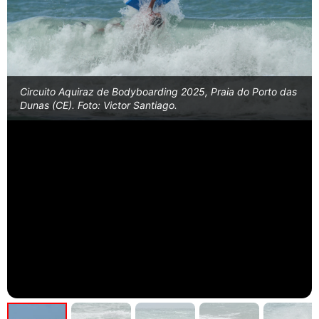
Circuito Aquiraz de Bodyboarding 2025, Praia do Porto das
Dunas (CE). Foto: Victor Santiago.