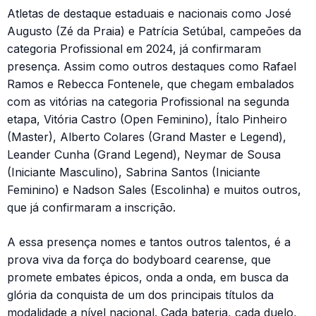
Atletas de destaque estaduais e nacionais como José
Augusto (Zé da Praia) e Patrícia Setúbal, campeões da
categoria Profissional em 2024, já confirmaram
presença. Assim como outros destaques como Rafael
Ramos e Rebecca Fontenele, que chegam embalados
com as vitórias na categoria Profissional na segunda
etapa, Vitória Castro (Open Feminino), Ítalo Pinheiro
(Master), Alberto Colares (Grand Master e Legend),
Leander Cunha (Grand Legend), Neymar de Sousa
(Iniciante Masculino), Sabrina Santos (Iniciante
Feminino) e Nadson Sales (Escolinha) e muitos outros,
que já confirmaram a inscrição.
A essa presença nomes e tantos outros talentos, é a
prova viva da força do bodyboard cearense, que
promete embates épicos, onda a onda, em busca da
glória da conquista de um dos principais títulos da
modalidade a nível nacional. Cada bateria, cada duelo,