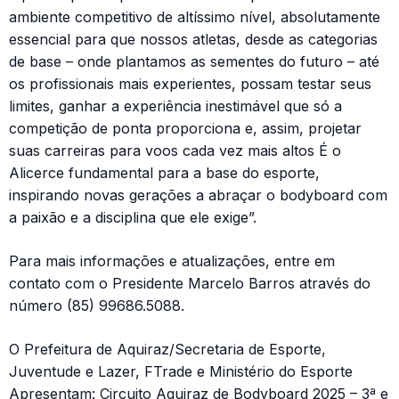
ambiente competitivo de altíssimo nível, absolutamente
essencial para que nossos atletas, desde as categorias
de base – onde plantamos as sementes do futuro – até
os profissionais mais experientes, possam testar seus
limites, ganhar a experiência inestimável que só a
competição de ponta proporciona e, assim, projetar
suas carreiras para voos cada vez mais altos É o
Alicerce fundamental para a base do esporte,
inspirando novas gerações a abraçar o bodyboard com
a paixão e a disciplina que ele exige”.
Para mais informações e atualizações, entre em
contato com o Presidente Marcelo Barros através do
número (85) 99686.5088.
O Prefeitura de Aquiraz/Secretaria de Esporte,
Juventude e Lazer, FTrade e Ministério do Esporte
Apresentam: Circuito Aquiraz de Bodyboard 2025 – 3ª e