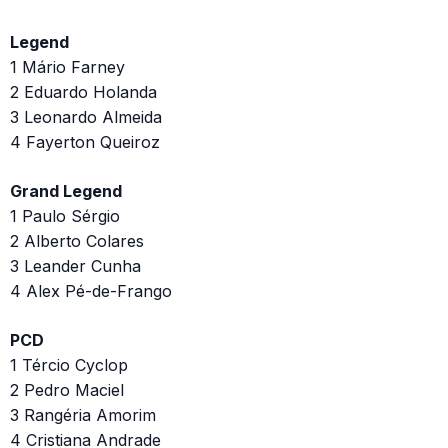
Legend
1 Mário Farney
2 Eduardo Holanda
3 Leonardo Almeida
4 Fayerton Queiroz
Grand Legend
1 Paulo Sérgio
2 Alberto Colares
3 Leander Cunha
4 Alex Pé-de-Frango
PCD
1 Tércio Cyclop
2 Pedro Maciel
3 Rangéria Amorim
4 Cristiana Andrade