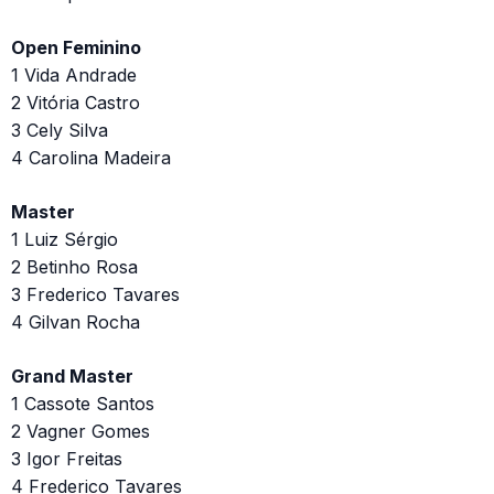
Open Feminino
1 Vida Andrade
2 Vitória Castro
3 Cely Silva
4 Carolina Madeira
Master
1 Luiz Sérgio
2 Betinho Rosa
3 Frederico Tavares
4 Gilvan Rocha
Grand Master
1 Cassote Santos
2 Vagner Gomes
3 Igor Freitas
4 Frederico Tavares