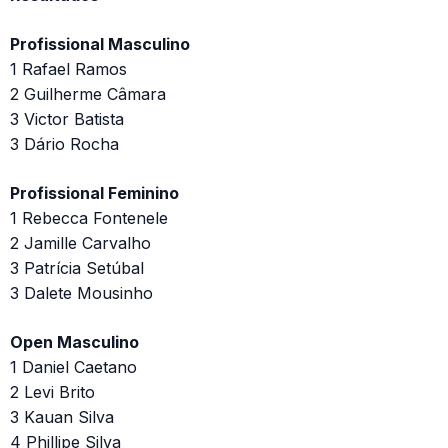
Profissional Masculino
1 Rafael Ramos
2 Guilherme Câmara
3 Victor Batista
3 Dário Rocha
Profissional Feminino
1 Rebecca Fontenele
2 Jamille Carvalho
3 Patrícia Setúbal
3 Dalete Mousinho
Open Masculino
1 Daniel Caetano
2 Levi Brito
3 Kauan Silva
4 Phillipe Silva