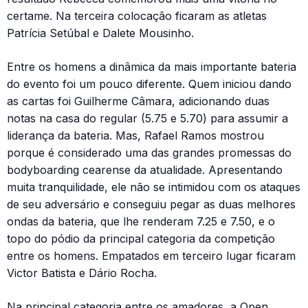
certame. Na terceira colocação ficaram as atletas
Patrícia Setúbal e Dalete Mousinho.
Entre os homens a dinâmica da mais importante bateria
do evento foi um pouco diferente. Quem iniciou dando
as cartas foi Guilherme Câmara, adicionando duas
notas na casa do regular (5.75 e 5.70) para assumir a
liderança da bateria. Mas, Rafael Ramos mostrou
porque é considerado uma das grandes promessas do
bodyboarding cearense da atualidade. Apresentando
muita tranquilidade, ele não se intimidou com os ataques
de seu adversário e conseguiu pegar as duas melhores
ondas da bateria, que lhe renderam 7.25 e 7.50, e o
topo do pódio da principal categoria da competição
entre os homens. Empatados em terceiro lugar ficaram
Victor Batista e Dário Rocha.
Na principal categoria entre os amadores, a Open,