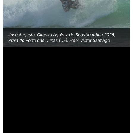
José Augusto, Circuito Aquiraz de Bodyboarding 2025,
Praia do Porto das Dunas (CE). Foto: Victor Santiago.