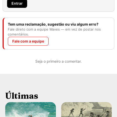
Entrar
Tem uma reclamação, sugestão ou viu algum erro?
Fale direto com a equipe Waves — em vez de postar nos
comentários.
Fale com a equipe
Seja o primeiro a comentar.
Últimas