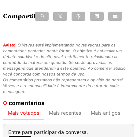
Compartilhe:
Aviso:
O Waves está implementando novas regras para os
comentários postados neste fórum. O objetivo é estimular um
debate saudável e de alto nível, estritamente relacionado ao
conteúdo da matéria em questão. Só serão aprovadas as
mensagens que atenderem a este objetivo. Ao comentar abaixo
você concorda com nossos termos de uso.
Os comentários postados não representam a opinião do portal
Waves e a responsabilidade é inteiramente do autor de cada
mensagem.
0
comentários
Mais votados
Mais recentes
Mais antigos
Entre para participar da conversa.