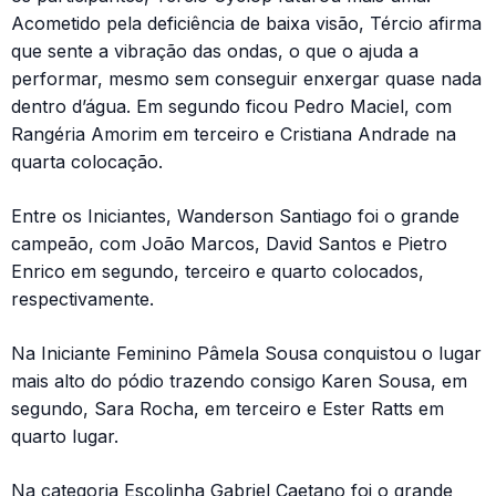
Acometido pela deficiência de baixa visão, Tércio afirma
que sente a vibração das ondas, o que o ajuda a
performar, mesmo sem conseguir enxergar quase nada
dentro d’água. Em segundo ficou Pedro Maciel, com
Rangéria Amorim em terceiro e Cristiana Andrade na
quarta colocação.
Entre os Iniciantes, Wanderson Santiago foi o grande
campeão, com João Marcos, David Santos e Pietro
Enrico em segundo, terceiro e quarto colocados,
respectivamente.
Na Iniciante Feminino Pâmela Sousa conquistou o lugar
mais alto do pódio trazendo consigo Karen Sousa, em
segundo, Sara Rocha, em terceiro e Ester Ratts em
quarto lugar.
Na categoria Escolinha Gabriel Caetano foi o grande