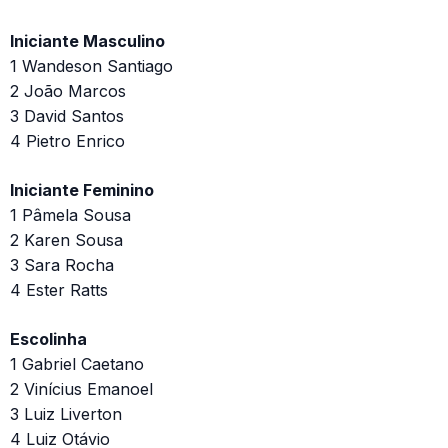
Iniciante Masculino
1 Wandeson Santiago
2 João Marcos
3 David Santos
4 Pietro Enrico
Iniciante Feminino
1 Pâmela Sousa
2 Karen Sousa
3 Sara Rocha
4 Ester Ratts
Escolinha
1 Gabriel Caetano
2 Vinícius Emanoel
3 Luiz Liverton
4 Luiz Otávio