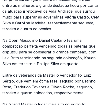
entre as mulheres o grande destaque ficou por conta
da atuação irretocável de Vida Andrade, que surfou
muito para superar as adversárias Vitória Castro, Cely
Silva e Carolina Madeira, respectivamente segunda,
terceira e quarta colocadas.
Na Open Masculino Daniel Caetano fez uma
competição perfeita vencendo todas as baterias que
disputou para se consagrar o grande campeão, com
Levi Brito terminando na segunda colocação, Kauan
Silva em terceiro e Phillipe Silva em quarto.
Entre os veteranos da Master o vencedor foi Luiz
Sérgio, que vem em ótima fase, seguido por Betinho
Rosa, Frederico Tavares e Gilvan Rocha, segundo,
terceiro e quarto colocados, respectivamente.
Na Grand Master o lugar mais alto do pódio foi