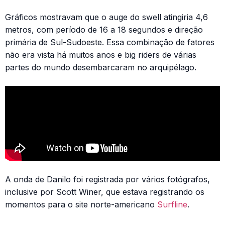
Gráficos mostravam que o auge do swell atingiria 4,6
metros, com período de 16 a 18 segundos e direção
primária de Sul-Sudoeste. Essa combinação de fatores
não era vista há muitos anos e big riders de várias
partes do mundo desembarcaram no arquipélago.
A onda de Danilo foi registrada por vários fotógrafos,
inclusive por Scott Winer, que estava registrando os
momentos para o site norte-americano
Surfline
.