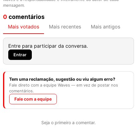
mensagem.
0
comentários
Mais votados
Mais recentes
Mais antigos
Entre para participar da conversa.
Entrar
Tem uma reclamação, sugestão ou viu algum erro?
Fale direto com a equipe Waves — em vez de postar nos
comentários.
Fale com a equipe
Seja o primeiro a comentar.