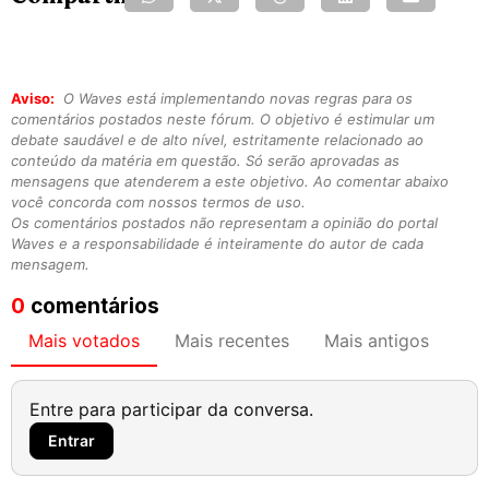
Aviso:
O Waves está implementando novas regras para os
comentários postados neste fórum. O objetivo é estimular um
debate saudável e de alto nível, estritamente relacionado ao
conteúdo da matéria em questão. Só serão aprovadas as
mensagens que atenderem a este objetivo. Ao comentar abaixo
você concorda com nossos termos de uso.
Os comentários postados não representam a opinião do portal
Waves e a responsabilidade é inteiramente do autor de cada
mensagem.
0
comentários
Mais votados
Mais recentes
Mais antigos
Entre para participar da conversa.
Entrar