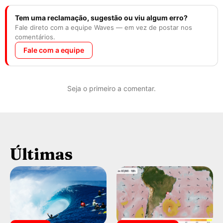
Tem uma reclamação, sugestão ou viu algum erro?
Fale direto com a equipe Waves — em vez de postar nos
comentários.
Fale com a equipe
Seja o primeiro a comentar.
Últimas