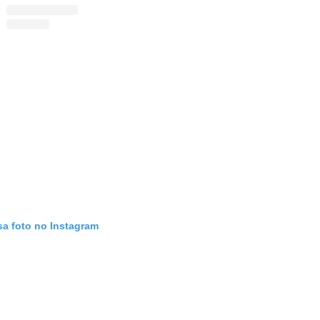
sa foto no Instagram