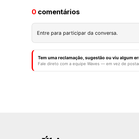
0
comentários
Entre para participar da conversa.
Tem uma reclamação, sugestão ou viu algum er
Fale direto com a equipe Waves — em vez de posta