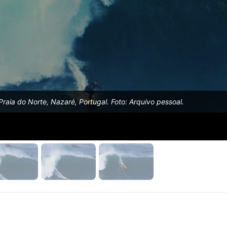
raia do Norte, Nazaré, Portugal. Foto: Arquivo pessoal.