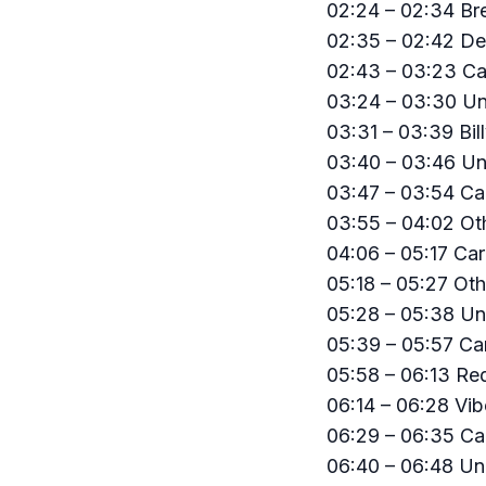
02:24 – 02:34 Br
02:35 – 02:42 De
02:43 – 03:23 C
03:24 – 03:30 Un
03:31 – 03:39 Bil
03:40 – 03:46 Uni
03:47 – 03:54 Ca
03:55 – 04:02 O
04:06 – 05:17 Ca
05:18 – 05:27 Ot
05:28 – 05:38 Uni
05:39 – 05:57 Ca
05:58 – 06:13 Red
06:14 – 06:28 Vib
06:29 – 06:35 Ca
06:40 – 06:48 Uni