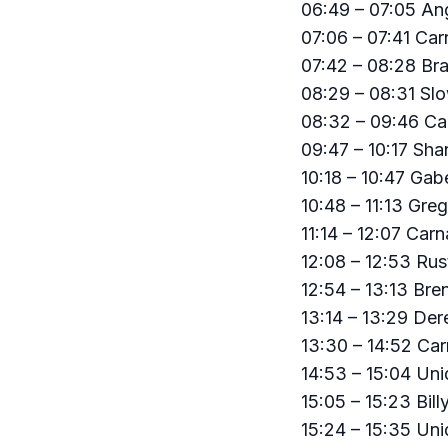
06:49 – 07:05 An
07:06 – 07:41 Ca
07:42 – 08:28 Br
08:29 – 08:31 Slo
08:32 – 09:46 C
09:47 – 10:17 Sh
10:18 – 10:47 Ga
10:48 – 11:13 Gr
11:14 – 12:07 Ca
12:08 – 12:53 R
12:54 – 13:13 Br
13:14 – 13:29 De
13:30 – 14:52 C
14:53 – 15:04 Un
15:05 – 15:23 Bi
15:24 – 15:35 Un