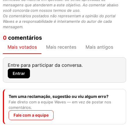
mensagens que atenderem a este objetivo. Ao comentar abaixo
você concorda com nossos termos de uso.
Os comentários postados não representam a opinião do portal
Waves e a responsabilidade é inteiramente do autor de cada
mensagem.
0
comentários
Mais votados
Mais recentes
Mais antigos
Entre para participar da conversa.
Entrar
Tem uma reclamação, sugestão ou viu algum erro?
Fale direto com a equipe Waves — em vez de postar nos
comentários.
Fale com a equipe