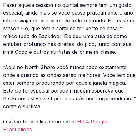
Fazer aquela session no quintal sempre tem um gosto
especial, ainda mais se você passa praticamente o ano
inteiro viajando por picos de todo o mundo. É o caso de
Mason Ho, que tem a sorte de ter perto de casa o
mítico tubo de Backdoor. Ele deu uma aula de como
entubar profundo nas direitas do pico, junto com sua
irmã Coco e outros surfistas de primeira classe.
“Aqui no North Shore você nunca sabe exatamente
onde e quando as ondas serão melhores. Você tem que
estar sempre procurando por aquela janela mágica.
Este dia foi especial porque ninguém esperava que
Backdoor estivesse bom, mas nós nos surpreendemos”,
conta o surfista.
O vídeo foi publicado no canal
Ho & Pringle
Productions
.