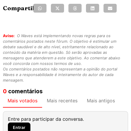
Compartilhe:
Aviso:
O Waves está implementando novas regras para os
comentários postados neste fórum. O objetivo é estimular um
debate saudável e de alto nível, estritamente relacionado ao
conteúdo da matéria em questão. Só serão aprovadas as
mensagens que atenderem a este objetivo. Ao comentar abaixo
você concorda com nossos termos de uso.
Os comentários postados não representam a opinião do portal
Waves e a responsabilidade é inteiramente do autor de cada
mensagem.
0
comentários
Mais votados
Mais recentes
Mais antigos
Entre para participar da conversa.
Entrar