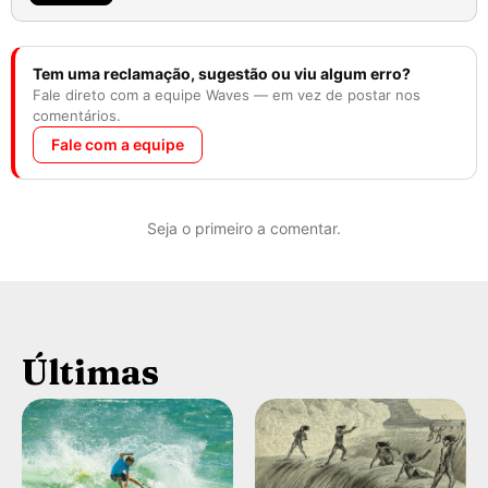
Tem uma reclamação, sugestão ou viu algum erro?
Fale direto com a equipe Waves — em vez de postar nos
comentários.
Fale com a equipe
Seja o primeiro a comentar.
Últimas