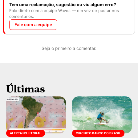
Tem uma reclamação, sugestão ou viu algum erro?
Fale direto com a equipe Waves — em vez de postar nos
comentários.
Fale com a equipe
Seja o primeiro a comentar.
Últimas
ALERTA NO LITORAL
CIRCUITO BANCO DO BRASIL