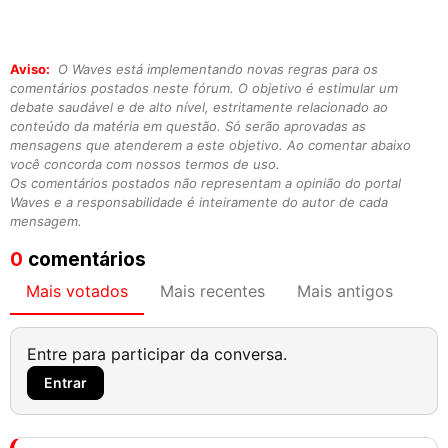
Aviso:
O Waves está implementando novas regras para os
comentários postados neste fórum. O objetivo é estimular um
debate saudável e de alto nível, estritamente relacionado ao
conteúdo da matéria em questão. Só serão aprovadas as
mensagens que atenderem a este objetivo. Ao comentar abaixo
você concorda com nossos termos de uso.
Os comentários postados não representam a opinião do portal
Waves e a responsabilidade é inteiramente do autor de cada
mensagem.
0
comentários
Mais votados
Mais recentes
Mais antigos
Entre para participar da conversa.
Entrar