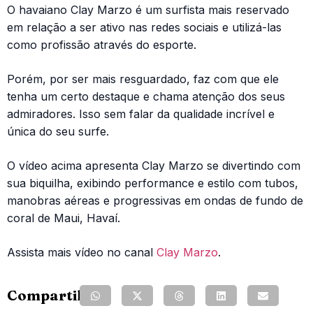
O havaiano Clay Marzo é um surfista mais reservado
em relação a ser ativo nas redes sociais e utilizá-las
como profissão através do esporte.
Porém, por ser mais resguardado, faz com que ele
tenha um certo destaque e chama atenção dos seus
admiradores. Isso sem falar da qualidade incrível e
única do seu surfe.
O vídeo acima apresenta Clay Marzo se divertindo com
sua biquilha, exibindo performance e estilo com tubos,
manobras aéreas e progressivas em ondas de fundo de
coral de Maui, Havaí.
Assista mais vídeo no canal
Clay Marzo
.
Compartilhe: