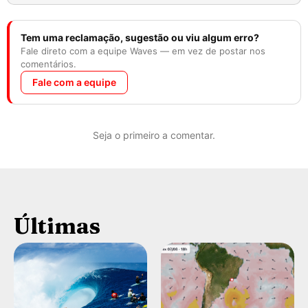
Tem uma reclamação, sugestão ou viu algum erro?
Fale direto com a equipe Waves — em vez de postar nos
comentários.
Fale com a equipe
Seja o primeiro a comentar.
Últimas