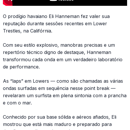
O prodígio havaiano Eli Hanneman fez valer sua
reputação durante sessões recentes em Lower
Trestles, na Califórnia.
Com seu estilo explosivo, manobras precisas e um
repertório técnico digno de destaque, Hanneman
transformou cada onda em um verdadeiro laboratório
de performance.
As “laps” em Lowers — como são chamadas as várias
ondas surfadas em sequência nesse point break —
revelaram um surfista em plena sintonia com a prancha
e com o mar.
Conhecido por sua base sólida e aéreos afiados, Eli
mostrou que está mais maduro e preparado para