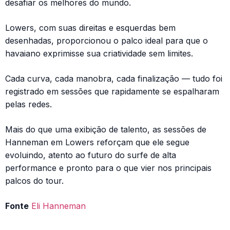
desafiar os melhores do mundo.
Lowers, com suas direitas e esquerdas bem
desenhadas, proporcionou o palco ideal para que o
havaiano exprimisse sua criatividade sem limites.
Cada curva, cada manobra, cada finalização — tudo foi
registrado em sessões que rapidamente se espalharam
pelas redes.
Mais do que uma exibição de talento, as sessões de
Hanneman em Lowers reforçam que ele segue
evoluindo, atento ao futuro do surfe de alta
performance e pronto para o que vier nos principais
palcos do tour.
Fonte
Eli Hanneman