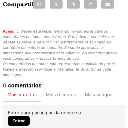
Compartilhe:
Aviso:
O Waves está implementando novas regras para os
comentários postados neste fórum. O objetivo é estimular um
debate saudável e de alto nível, estritamente relacionado ao
conteúdo da matéria em questão. Só serão aprovadas as
mensagens que atenderem a este objetivo. Ao comentar abaixo
você concorda com nossos termos de uso.
Os comentários postados não representam a opinião do portal
Waves e a responsabilidade é inteiramente do autor de cada
mensagem.
0
comentários
Mais votados
Mais recentes
Mais antigos
Entre para participar da conversa.
Entrar