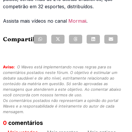
competirão em 32 esportes, distribuídos.
Assista mais vídeos no canal
Mormaii
.
Compartilhe:
Aviso:
O Waves está implementando novas regras para os
comentários postados neste fórum. O objetivo é estimular um
debate saudável e de alto nível, estritamente relacionado ao
conteúdo da matéria em questão. Só serão aprovadas as
mensagens que atenderem a este objetivo. Ao comentar abaixo
você concorda com nossos termos de uso.
Os comentários postados não representam a opinião do portal
Waves e a responsabilidade é inteiramente do autor de cada
mensagem.
0
comentários