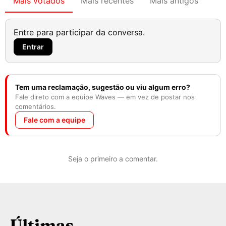
Mais votados
Mais recentes
Mais antigos
Entre para participar da conversa.
Entrar
Tem uma reclamação, sugestão ou viu algum erro?
Fale direto com a equipe Waves — em vez de postar nos
comentários.
Fale com a equipe
Seja o primeiro a comentar.
Últimas