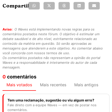
Compartilhe:
Aviso:
O Waves está implementando novas regras para os
comentários postados neste fórum. O objetivo é estimular um
debate saudável e de alto nível, estritamente relacionado ao
conteúdo da matéria em questão. Só serão aprovadas as
mensagens que atenderem a este objetivo. Ao comentar abaixo
você concorda com nossos termos de uso.
Os comentários postados não representam a opinião do portal
Waves e a responsabilidade é inteiramente do autor de cada
mensagem.
0
comentários
Mais votados
Mais recentes
Mais antigos
Tem uma reclamação, sugestão ou viu algum erro?
Fale direto com a equipe Waves — em vez de postar nos
comentários.