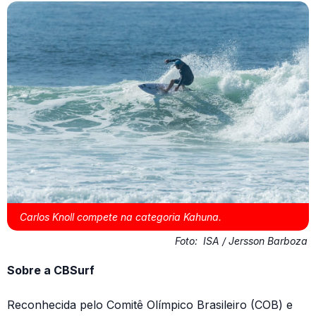
Carlos Knoll compete na categoria Kahuna.
Foto:
ISA / Jersson Barboza
Sobre a CBSurf
Reconhecida pelo Comitê Olímpico Brasileiro (COB) e