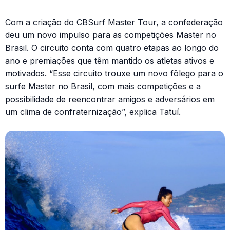
Com a criação do CBSurf Master Tour, a confederação
deu um novo impulso para as competições Master no
Brasil. O circuito conta com quatro etapas ao longo do
ano e premiações que têm mantido os atletas ativos e
motivados. “Esse circuito trouxe um novo fôlego para o
surfe Master no Brasil, com mais competições e a
possibilidade de reencontrar amigos e adversários em
um clima de confraternização”, explica Tatuí.