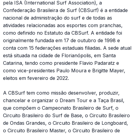
pela ISA (International Surf Association), a
Confederação Brasileira de Surf (CBSurf) é a entidade
nacional de administração do surf e de todas as
atividades relacionadas aos esportes com pranchas,
como definido no Estatuto da CBSurf. A entidade foi
originalmente fundada em 17 de outubro de 1998 e
conta com 15 federações estaduais filiadas. A sede atual
está situada na cidade de Florianópolis, em Santa
Catarina, tendo como presidente Flavio Padaratz e
como vice-presidentes Paulo Moura e Brigitte Mayer,
eleitos em fevereiro de 2022.
A CBSurf tem como missão desenvolver, produzir,
chancelar e organizar o Dream Tour e a Taça Brasil,
que compõem o Campeonato Brasileiro de Surf, o
Circuito Brasileiro do Surf de Base, o Circuito Brasileiro
de Ondas Grandes, o Circuito Brasileiro de Longboard,
o Circuito Brasileiro Master, o Circuito Brasileiro de