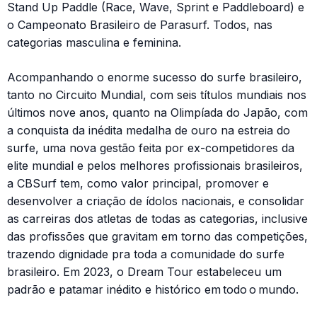
Stand Up Paddle (Race, Wave, Sprint e Paddleboard) e
o Campeonato Brasileiro de Parasurf. Todos, nas
categorias masculina e feminina.
Acompanhando o enorme sucesso do surfe brasileiro,
tanto no Circuito Mundial, com seis títulos mundiais nos
últimos nove anos, quanto na Olimpíada do Japão, com
a conquista da inédita medalha de ouro na estreia do
surfe, uma nova gestão feita por ex-competidores da
elite mundial e pelos melhores profissionais brasileiros,
a CBSurf tem, como valor principal, promover e
desenvolver a criação de ídolos nacionais, e consolidar
as carreiras dos atletas de todas as categorias, inclusive
das profissões que gravitam em torno das competições,
trazendo dignidade pra toda a comunidade do surfe
brasileiro. Em 2023, o Dream Tour estabeleceu um
padrão e patamar inédito e histórico em todo o mundo.