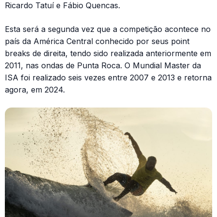
Ricardo Tatuí e Fábio Quencas.
Esta será a segunda vez que a competição acontece no
país da América Central conhecido por seus point
breaks de direita, tendo sido realizada anteriormente em
2011, nas ondas de Punta Roca. O Mundial Master da
ISA foi realizado seis vezes entre 2007 e 2013 e retorna
agora, em 2024.