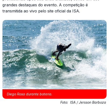
grandes destaques do evento. A competição é
transmitida ao vivo pelo site oficial da ISA.
Diego Rosa durante bateria.
Foto:
ISA / Jersson Barboza