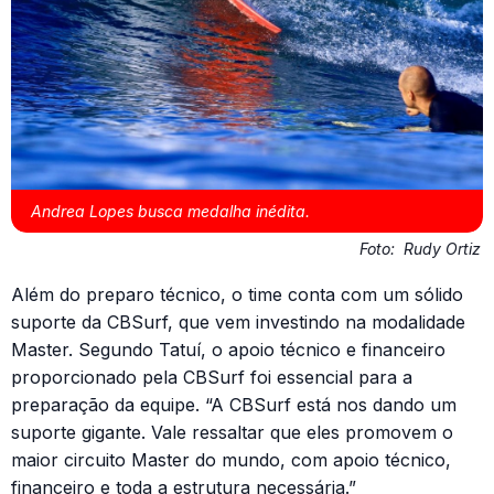
Andrea Lopes busca medalha inédita.
Foto:
Rudy Ortiz
Além do preparo técnico, o time conta com um sólido
suporte da CBSurf, que vem investindo na modalidade
Master. Segundo Tatuí, o apoio técnico e financeiro
proporcionado pela CBSurf foi essencial para a
preparação da equipe. “A CBSurf está nos dando um
suporte gigante. Vale ressaltar que eles promovem o
maior circuito Master do mundo, com apoio técnico,
financeiro e toda a estrutura necessária.”