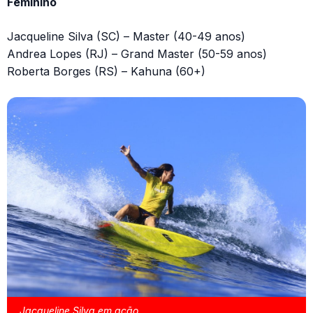
Feminino
Jacqueline Silva (SC) – Master (40-49 anos)
Andrea Lopes (RJ) – Grand Master (50-59 anos)
Roberta Borges (RS) – Kahuna (60+)
Jacqueline Silva em ação.