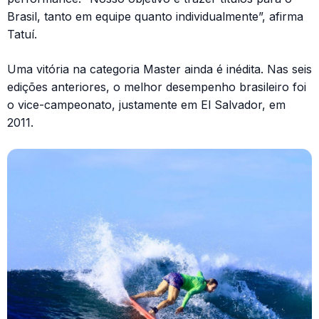
Brasil, tanto em equipe quanto individualmente”, afirma
Tatuí.
Uma vitória na categoria Master ainda é inédita. Nas seis
edições anteriores, o melhor desempenho brasileiro foi
o vice-campeonato, justamente em El Salvador, em
2011.