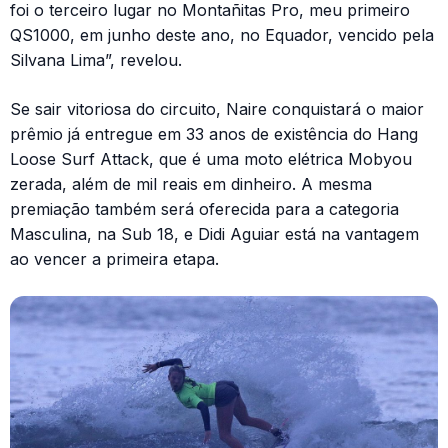
foi o terceiro lugar no Montañitas Pro, meu primeiro
QS1000, em junho deste ano, no Equador, vencido pela
Silvana Lima”, revelou.
Se sair vitoriosa do circuito, Naire conquistará o maior
prêmio já entregue em 33 anos de existência do Hang
Loose Surf Attack, que é uma moto elétrica Mobyou
zerada, além de mil reais em dinheiro. A mesma
premiação também será oferecida para a categoria
Masculina, na Sub 18, e Didi Aguiar está na vantagem
ao vencer a primeira etapa.