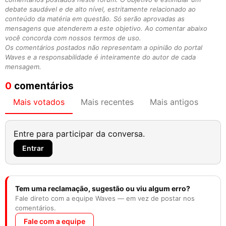
debate saudável e de alto nível, estritamente relacionado ao
conteúdo da matéria em questão. Só serão aprovadas as
mensagens que atenderem a este objetivo. Ao comentar abaixo
você concorda com nossos termos de uso.
Os comentários postados não representam a opinião do portal
Waves e a responsabilidade é inteiramente do autor de cada
mensagem.
0
comentários
Mais votados
Mais recentes
Mais antigos
Entre para participar da conversa.
Entrar
Tem uma reclamação, sugestão ou viu algum erro?
Fale direto com a equipe Waves — em vez de postar nos
comentários.
Fale com a equipe