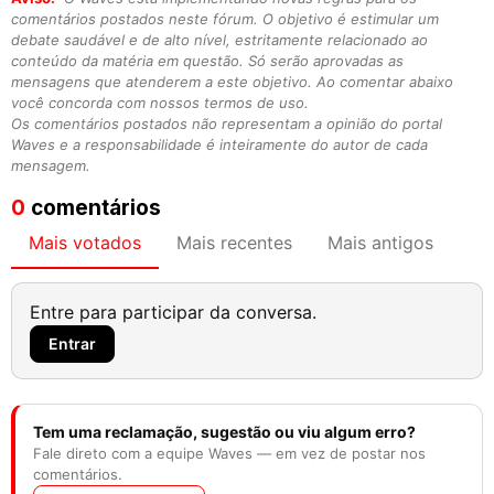
comentários postados neste fórum. O objetivo é estimular um
debate saudável e de alto nível, estritamente relacionado ao
conteúdo da matéria em questão. Só serão aprovadas as
mensagens que atenderem a este objetivo. Ao comentar abaixo
você concorda com nossos termos de uso.
Os comentários postados não representam a opinião do portal
Waves e a responsabilidade é inteiramente do autor de cada
mensagem.
0
comentários
Mais votados
Mais recentes
Mais antigos
Entre para participar da conversa.
Entrar
Tem uma reclamação, sugestão ou viu algum erro?
Fale direto com a equipe Waves — em vez de postar nos
comentários.