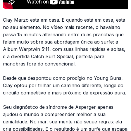
Clay Marzo está em casa. E quando está em casa, está
no seu elemento. No vídeo mais recente, o havaiano
passa 15 minutos alternando entre duas pranchas que
falam muito sobre sua abordagem única ao surfe: a
Album Warptwin 5’11, com suas linhas rápidas e soltas,
e a divertida Catch Surf Special, perfeita para
manobras fora do convencional.
Desde que despontou como prodígio no Young Guns,
Clay optou por trilhar um caminho diferente, longe do
circuito competitivo e mais próximo da expressão pura.
Seu diagnóstico de síndrome de Asperger apenas
ajudou o mundo a compreender melhor a sua
genialidade. No mar, sua mente não segue regras: ela
cria possibilidades. E o resultado é um surfe que escapa