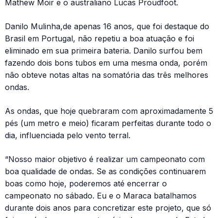
Mathew Moir e o australiano Lucas Proudfoot.
Danilo Mulinha,de apenas 16 anos, que foi destaque do
Brasil em Portugal, não repetiu a boa atuação e foi
eliminado em sua primeira bateria. Danilo surfou bem
fazendo dois bons tubos em uma mesma onda, porém
não obteve notas altas na somatória das três melhores
ondas.
As ondas, que hoje quebraram com aproximadamente 5
pés (um metro e meio) ficaram perfeitas durante todo o
dia, influenciada pelo vento terral.
“Nosso maior objetivo é realizar um campeonato com
boa qualidade de ondas. Se as condições continuarem
boas como hoje, poderemos até encerrar o
campeonato no sábado. Eu e o Maraca batalhamos
durante dois anos para concretizar este projeto, que só