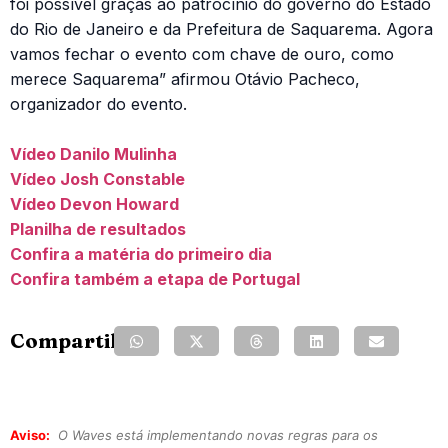
foi possível graças ao patrocínio do governo do Estado
do Rio de Janeiro e da Prefeitura de Saquarema. Agora
vamos fechar o evento com chave de ouro, como
merece Saquarema” afirmou Otávio Pacheco,
organizador do evento.
Vídeo Danilo Mulinha
Vídeo Josh Constable
Vídeo Devon Howard
Planilha de resultados
Confira a matéria do primeiro dia
Confira também a etapa de Portugal
Compartilhe:
Aviso:
O Waves está implementando novas regras para os