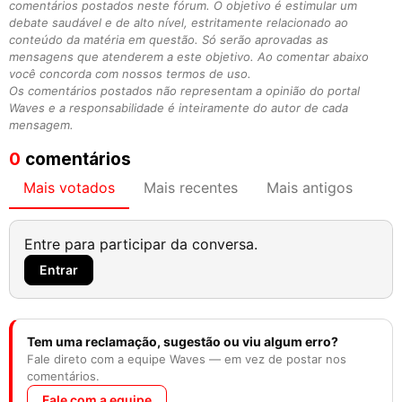
comentários postados neste fórum. O objetivo é estimular um
debate saudável e de alto nível, estritamente relacionado ao
conteúdo da matéria em questão. Só serão aprovadas as
mensagens que atenderem a este objetivo. Ao comentar abaixo
você concorda com nossos termos de uso.
Os comentários postados não representam a opinião do portal
Waves e a responsabilidade é inteiramente do autor de cada
mensagem.
0
comentários
Mais votados
Mais recentes
Mais antigos
Entre para participar da conversa.
Entrar
Tem uma reclamação, sugestão ou viu algum erro?
Fale direto com a equipe Waves — em vez de postar nos
comentários.
Fale com a equipe