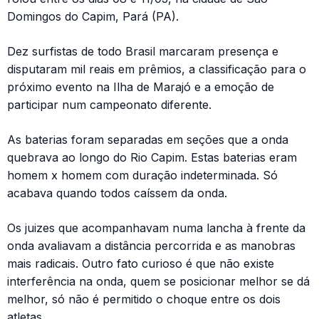
Domingos do Capim, Pará (PA).
Dez surfistas de todo Brasil marcaram presença e
disputaram mil reais em prêmios, a classificação para o
próximo evento na Ilha de Marajó e a emoção de
participar num campeonato diferente.
As baterias foram separadas em seções que a onda
quebrava ao longo do Rio Capim. Estas baterias eram
homem x homem com duração indeterminada. Só
acabava quando todos caíssem da onda.
Os juizes que acompanhavam numa lancha à frente da
onda avaliavam a distância percorrida e as manobras
mais radicais. Outro fato curioso é que não existe
interferência na onda, quem se posicionar melhor se dá
melhor, só não é permitido o choque entre os dois
atletas.