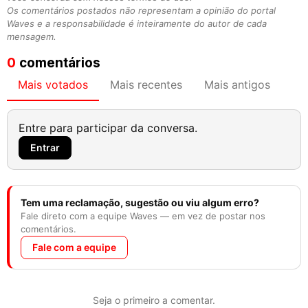
Os comentários postados não representam a opinião do portal
Waves e a responsabilidade é inteiramente do autor de cada
mensagem.
0
comentários
Mais votados
Mais recentes
Mais antigos
Entre para participar da conversa.
Entrar
Tem uma reclamação, sugestão ou viu algum erro?
Fale direto com a equipe Waves — em vez de postar nos
comentários.
Fale com a equipe
Seja o primeiro a comentar.