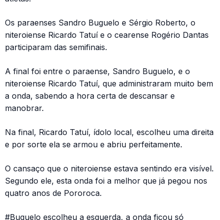
Os paraenses Sandro Buguelo e Sérgio Roberto, o
niteroiense Ricardo Tatuí e o cearense Rogério Dantas
participaram das semifinais.
A final foi entre o paraense, Sandro Buguelo, e o
niteroiense Ricardo Tatuí, que administraram muito bem
a onda, sabendo a hora certa de descansar e
manobrar.
Na final, Ricardo Tatuí, ídolo local, escolheu uma direita
e por sorte ela se armou e abriu perfeitamente.
O cansaço que o niteroiense estava sentindo era visível.
Segundo ele, esta onda foi a melhor que já pegou nos
quatro anos de Pororoca.
#Buguelo escolheu a esquerda, a onda ficou só