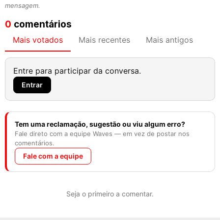
mensagem.
0
comentários
Mais votados
Mais recentes
Mais antigos
Entre para participar da conversa.
Entrar
Tem uma reclamação, sugestão ou viu algum erro?
Fale direto com a equipe Waves — em vez de postar nos
comentários.
Fale com a equipe
Seja o primeiro a comentar.