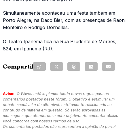
Simultaneamente aconteceu uma festa também em
Porto Alegre, na Dado Bier, com as presenças de Raoni
Monteiro e Rodrigo Dornelles.
O Teatro Ipanema fica na Rua Prudente de Moraes,
824, em Ipanema (RJ).
Compartilhe:
Aviso:
O Waves está implementando novas regras para os
comentários postados neste fórum. O objetivo é estimular um
debate saudável e de alto nível, estritamente relacionado ao
conteúdo da matéria em questão. Só serão aprovadas as
mensagens que atenderem a este objetivo. Ao comentar abaixo
você concorda com nossos termos de uso.
Os comentários postados não representam a opinião do portal