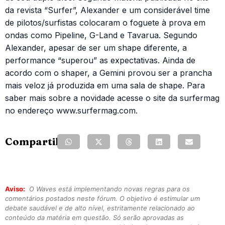
da revista “Surfer”, Alexander e um considerável time
de pilotos/surfistas colocaram o foguete à prova em
ondas como Pipeline, G-Land e Tavarua. Segundo
Alexander, apesar de ser um shape diferente, a
performance “superou” as expectativas. Ainda de
acordo com o shaper, a Gemini provou ser a prancha
mais veloz já produzida em uma sala de shape. Para
saber mais sobre a novidade acesse o site da surfermag
no endereço www.surfermag.com.
Compartilhe:
Aviso:
O Waves está implementando novas regras para os
comentários postados neste fórum. O objetivo é estimular um
debate saudável e de alto nível, estritamente relacionado ao
conteúdo da matéria em questão. Só serão aprovadas as