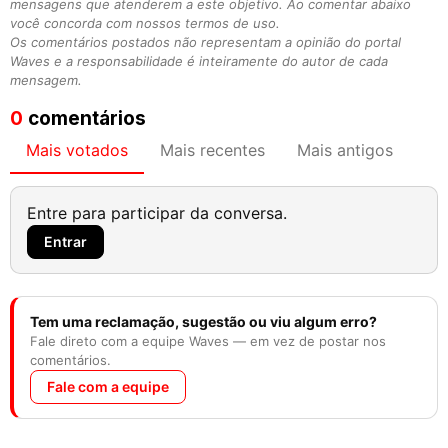
mensagens que atenderem a este objetivo. Ao comentar abaixo
você concorda com nossos termos de uso.
Os comentários postados não representam a opinião do portal
Waves e a responsabilidade é inteiramente do autor de cada
mensagem.
0
comentários
Mais votados
Mais recentes
Mais antigos
Entre para participar da conversa.
Entrar
Tem uma reclamação, sugestão ou viu algum erro?
Fale direto com a equipe Waves — em vez de postar nos
comentários.
Fale com a equipe