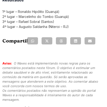
Resultados
1º lugar – Ronaldo Hipólito (Guarujá)
2º lugar – Marcelinho do Tombo (Guarujá)
3º lugar – Rafael Sobral (Santos)
4º lugar – Augusto Saldanha (Niteroi – RJ)
Compartilhe:
Aviso:
O Waves está implementando novas regras para os
comentários postados neste fórum. O objetivo é estimular um
debate saudável e de alto nível, estritamente relacionado ao
conteúdo da matéria em questão. Só serão aprovadas as
mensagens que atenderem a este objetivo. Ao comentar abaixo
você concorda com nossos termos de uso.
Os comentários postados não representam a opinião do portal
Waves e a responsabilidade é inteiramente do autor de cada
mensagem.