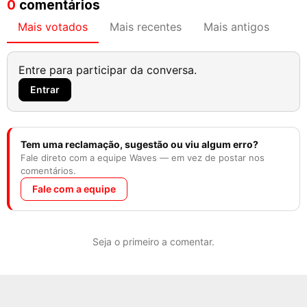
0
comentários
Mais votados
Mais recentes
Mais antigos
Entre para participar da conversa.
Entrar
Tem uma reclamação, sugestão ou viu algum erro?
Fale direto com a equipe Waves — em vez de postar nos
comentários.
Fale com a equipe
Seja o primeiro a comentar.