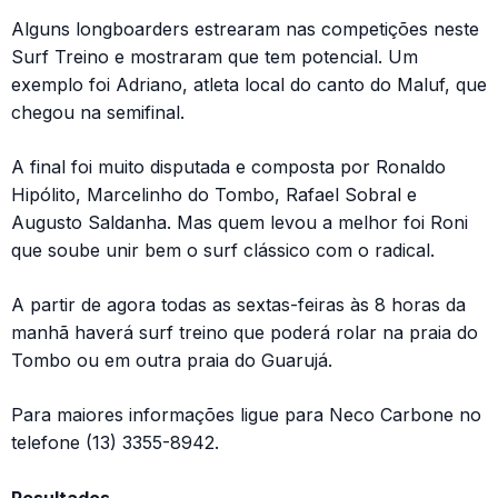
Alguns longboarders estrearam nas competições neste
Surf Treino e mostraram que tem potencial. Um
exemplo foi Adriano, atleta local do canto do Maluf, que
chegou na semifinal.
A final foi muito disputada e composta por Ronaldo
Hipólito, Marcelinho do Tombo, Rafael Sobral e
Augusto Saldanha. Mas quem levou a melhor foi Roni
que soube unir bem o surf clássico com o radical.
A partir de agora todas as sextas-feiras às 8 horas da
manhã haverá surf treino que poderá rolar na praia do
Tombo ou em outra praia do Guarujá.
Para maiores informações ligue para Neco Carbone no
telefone (13) 3355-8942.