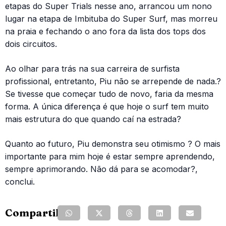
etapas do Super Trials nesse ano, arrancou um nono
lugar na etapa de Imbituba do Super Surf, mas morreu
na praia e fechando o ano fora da lista dos tops dos
dois circuitos.
Ao olhar para trás na sua carreira de surfista
profissional, entretanto, Piu não se arrepende de nada.?
Se tivesse que começar tudo de novo, faria da mesma
forma. A única diferença é que hoje o surf tem muito
mais estrutura do que quando caí na estrada?
Quanto ao futuro, Piu demonstra seu otimismo ? O mais
importante para mim hoje é estar sempre aprendendo,
sempre aprimorando. Não dá para se acomodar?,
conclui.
Compartilhe: