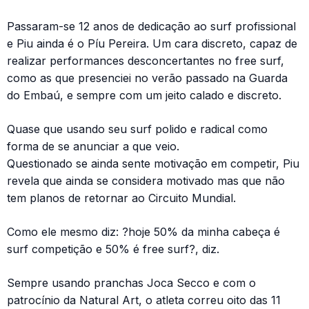
Passaram-se 12 anos de dedicação ao surf profissional
e Piu ainda é o Píu Pereira. Um cara discreto, capaz de
realizar performances desconcertantes no free surf,
como as que presenciei no verão passado na Guarda
do Embaú, e sempre com um jeito calado e discreto.
Quase que usando seu surf polido e radical como
forma de se anunciar a que veio.
Questionado se ainda sente motivação em competir, Piu
revela que ainda se considera motivado mas que não
tem planos de retornar ao Circuito Mundial.
Como ele mesmo diz: ?hoje 50% da minha cabeça é
surf competição e 50% é free surf?, diz.
Sempre usando pranchas Joca Secco e com o
patrocínio da Natural Art, o atleta correu oito das 11