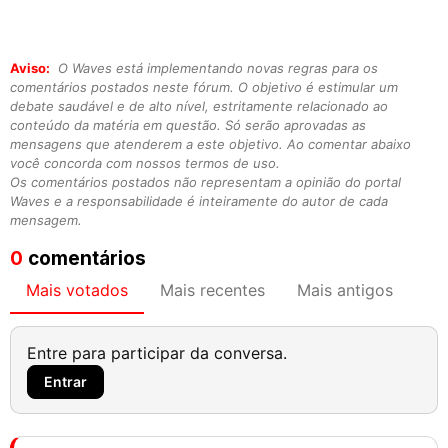
Aviso:
O Waves está implementando novas regras para os
comentários postados neste fórum. O objetivo é estimular um
debate saudável e de alto nível, estritamente relacionado ao
conteúdo da matéria em questão. Só serão aprovadas as
mensagens que atenderem a este objetivo. Ao comentar abaixo
você concorda com nossos termos de uso.
Os comentários postados não representam a opinião do portal
Waves e a responsabilidade é inteiramente do autor de cada
mensagem.
0
comentários
Mais votados
Mais recentes
Mais antigos
Entre para participar da conversa.
Entrar