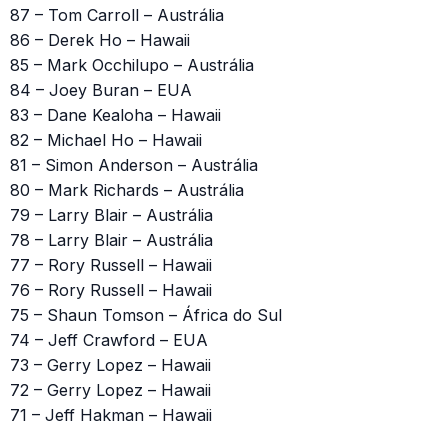
87 – Tom Carroll – Austrália
86 – Derek Ho – Hawaii
85 – Mark Occhilupo – Austrália
84 – Joey Buran – EUA
83 – Dane Kealoha – Hawaii
82 – Michael Ho – Hawaii
81 – Simon Anderson – Austrália
80 – Mark Richards – Austrália
79 – Larry Blair – Austrália
78 – Larry Blair – Austrália
77 – Rory Russell – Hawaii
76 – Rory Russell – Hawaii
75 – Shaun Tomson – África do Sul
74 – Jeff Crawford – EUA
73 – Gerry Lopez – Hawaii
72 – Gerry Lopez – Hawaii
71 – Jeff Hakman – Hawaii