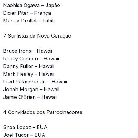
Naohisa Ogawa – Japão
Didier Piter – França
Manoa Drollet – Tahiti
7 Surfistas da Nova Geração
Bruce Irons – Hawaii
Rocky Cannon – Hawaii
Danny Fuller – Hawaii
Mark Healey – Hawaii
Fred Patacchia Jr. – Hawaii
Jonah Morgan – Hawaii
Jamie O’Brien – Hawaii
4 Convidados dos Patrocinadores
Shea Lopez – EUA
Joel Tudor – EUA