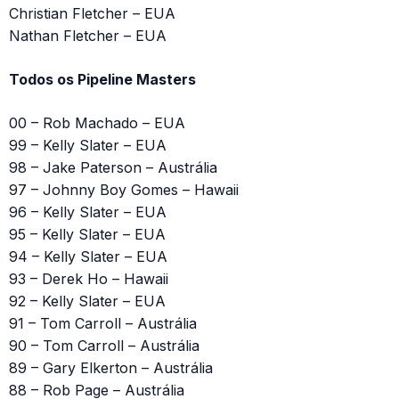
Christian Fletcher – EUA
Nathan Fletcher – EUA
Todos os Pipeline Masters
00 – Rob Machado – EUA
99 – Kelly Slater – EUA
98 – Jake Paterson – Austrália
97 – Johnny Boy Gomes – Hawaii
96 – Kelly Slater – EUA
95 – Kelly Slater – EUA
94 – Kelly Slater – EUA
93 – Derek Ho – Hawaii
92 – Kelly Slater – EUA
91 – Tom Carroll – Austrália
90 – Tom Carroll – Austrália
89 – Gary Elkerton – Austrália
88 – Rob Page – Austrália