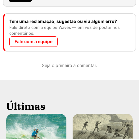
Tem uma reclamação, sugestão ou viu algum erro?
Fale direto com a equipe Waves — em vez de postar nos
comentários.
Fale com a equipe
Seja o primeiro a comentar.
Últimas