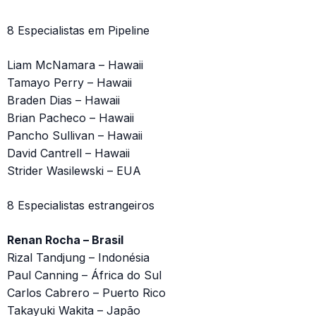
8 Especialistas em Pipeline
Liam McNamara – Hawaii
Tamayo Perry – Hawaii
Braden Dias – Hawaii
Brian Pacheco – Hawaii
Pancho Sullivan – Hawaii
David Cantrell – Hawaii
Strider Wasilewski – EUA
8 Especialistas estrangeiros
Renan Rocha – Brasil
Rizal Tandjung – Indonésia
Paul Canning – África do Sul
Carlos Cabrero – Puerto Rico
Takayuki Wakita – Japão