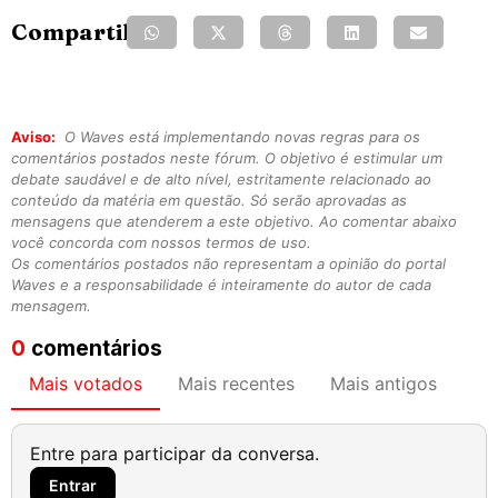
Compartilhe:
Aviso:
O Waves está implementando novas regras para os
comentários postados neste fórum. O objetivo é estimular um
debate saudável e de alto nível, estritamente relacionado ao
conteúdo da matéria em questão. Só serão aprovadas as
mensagens que atenderem a este objetivo. Ao comentar abaixo
você concorda com nossos termos de uso.
Os comentários postados não representam a opinião do portal
Waves e a responsabilidade é inteiramente do autor de cada
mensagem.
0
comentários
Mais votados
Mais recentes
Mais antigos
Entre para participar da conversa.
Entrar